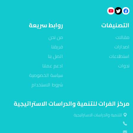
التصنيفات
روابط سريعة
مقالات
من نحن
اصدارات
فريقنا
استطلاعات
اتصل بنا
ندوات
ادعم عملنا
سياسة الخصوصية
شروط الاستخدام
مركز الفرات للتنمية والدراسات الاستراتيجية
للتنمية والدراسات الاستراتيجية