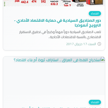
اقتصاد
دور الصناديق السيادية في حماية الاقتصاد الأحادي -
النرويج أنموذجا
تلعب الصناديق السيادية دوراً مهماً وكبيراً في تحقيق الاستقرار
الاقتصادي بالنسبة للاقتصادات الأحادية..
السبت 17 حزيران 2017
اقتصاد