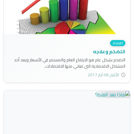
اقتصاد
التضخم وعلاجه
التضخم بشكل عام هو الارتفاع العام والمستمر في الأسعار ويعد أحد
المشاكل الاقتصادية التي تعاني منها الاقتصادات..
الأثنين 08 آيار 2017