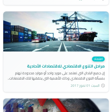
اقتصاد
مراحل التنوع الاقتصادي للاقتصادات الأحادية
إن جميع البلدان التي تعتمد على مورد واحد أو موارد محدودة تهتم
بمسألة التنوع الاقتصادي وذلك للأهمية التي يحققها لتلك الاقتصادات..
السبت 01 تموز 2017