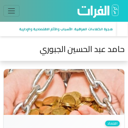
هجرة الكفاءات العراقية: الأسباب والآثار الاقتصادية والإدارية
حامد عبد الحسين الجبوري
اقتصاد