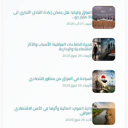
العراق وتركيا: هل يمكن زيادة التبادل التجاري الى
30 مليار دو...
السبت 01 آب 2026
هجرة الكفاءات العراقية: الأسباب والآثار
الاقتصادية والإدارية
الأربعاء 29 تموز 2026
السيادة في العراق من منظور اقتصادي
الأربعاء 29 تموز 2026
إدارة الموارد المائية وأثرها في الأمن الاقتصادي
العراقي
الأحد 26 تموز 2026