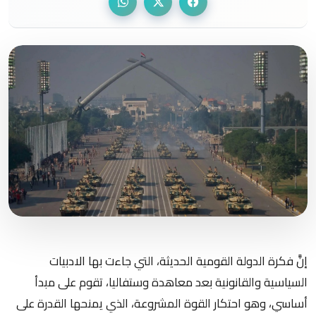
إنَّ فكرة الدولة القومية الحديثة، التي جاءت بها الادبيات
السياسية والقانونية بعد معاهدة وستفاليا، تقوم على مبدأ
أساسي، وهو احتكار القوة المشروعة، الذي يمنحها القدرة على