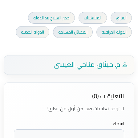
العراق
الميليشيات
حصر السلاح بيد الدولة
الدولة العراقية
الفصائل المسلحة
الدولة الحديثة
م. ميثاق مناحي العيسى
التعليقات (0)
لا توجد تعليقات بعد. كن أول من يعلق!
اسمك