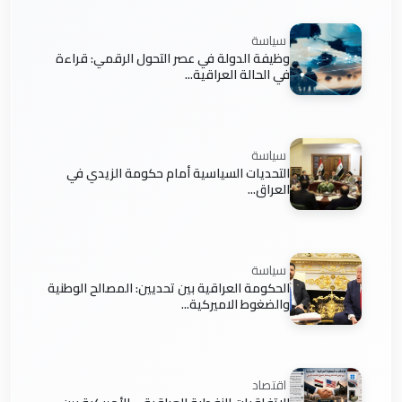
سياسة
وظيفة الدولة في عصر التحول الرقمي: قراءة
في الحالة العراقية...
سياسة
التحديات السياسية أمام حكومة الزيدي في
العراق...
سياسة
الحكومة العراقية بين تحديين: المصالح الوطنية
والضغوط الاميركية...
اقتصاد