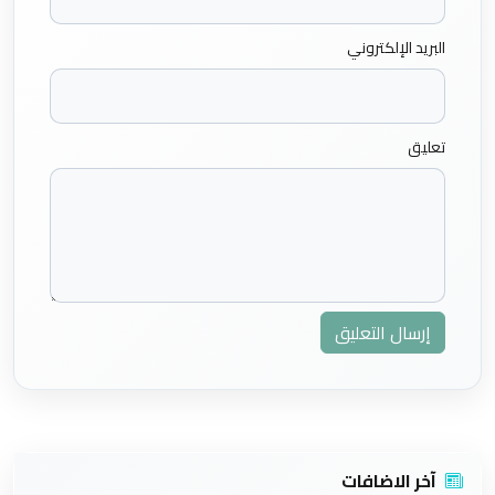
البريد الإلكتروني
تعليق
إرسال التعليق
آخر الاضافات