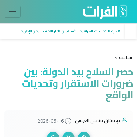
هجرة الكفاءات العراقية: الأسباب والآثار الاقتصادية والإدارية
سياسة >
حصر السلاح بيد الدولة: بين
ضرورات الاستقرار وتحديات
الواقع
م. ميثاق مناحي العيسى
2026-06-16