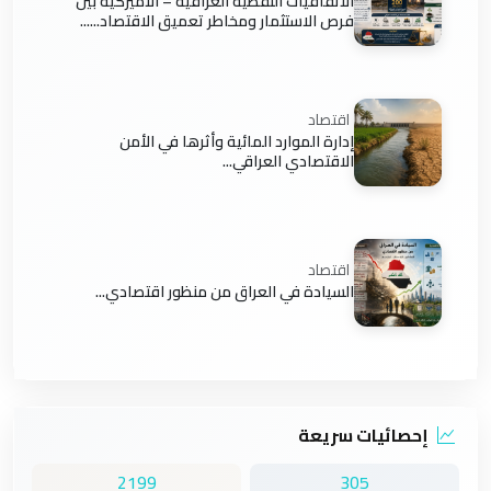
الاتفاقيات النفطية العراقية – الأميركية بين
فرص الاستثمار ومخاطر تعميق الاقتصاد......
اقتصاد
إدارة الموارد المائية وأثرها في الأمن
الاقتصادي العراقي...
اقتصاد
السيادة في العراق من منظور اقتصادي...
إحصائيات سريعة
2199
305