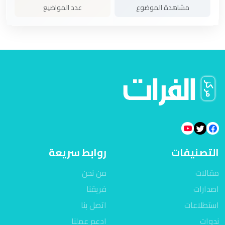
مشاهدة الموضوع
عدد المواضيع
التصنيفات
روابط سريعة
مقالات
من نحن
اصدارات
فريقنا
استطلاعات
اتصل بنا
ندوات
ادعم عملنا