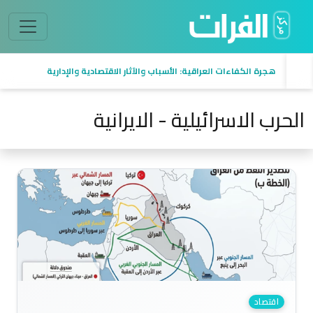
هجرة الكفاءات العراقية: الأسباب والآثار الاقتصادية والإدارية
الحرب الاسرائيلية - الايرانية
اقتصاد