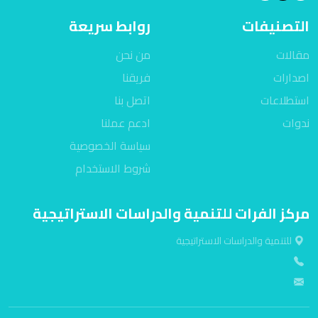
التصنيفات
روابط سريعة
مقالات
من نحن
اصدارات
فريقنا
استطلاعات
اتصل بنا
ندوات
ادعم عملنا
سياسة الخصوصية
شروط الاستخدام
مركز الفرات للتنمية والدراسات الاستراتيجية
للتنمية والدراسات الاستراتيجية