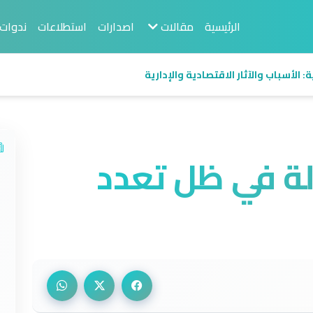
الرئيسية
مقالات
اصدارات
استطلاعات
ندوات
 الأسباب والآثار الاقتصادية والإدارية
لة في ظل تعدد