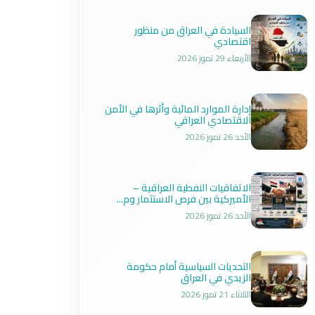
السيادة في العراق من منظور
اقتصادي
الأربعاء 29 تموز 2026
إدارة الموارد المائية وأثرها في الأمن
الاقتصادي العراقي
الأحد 26 تموز 2026
الاتفاقيات النفطية العراقية –
الأميركية بين فرص الاستثمار وم...
الأحد 26 تموز 2026
التحديات السياسية أمام حكومة
الزيدي في العراق
الثلاثاء 21 تموز 2026