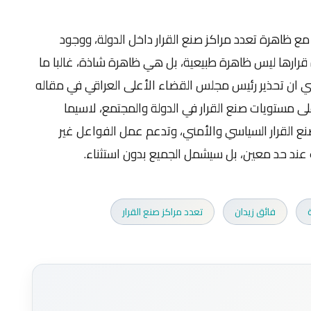
 ظاهرة تعدد مراكز صنع القرار داخل الدولة، ووجود
رارها ليس ظاهرة طبيعية، بل هي ظاهرة شاذة، غالبا ما
ني ان تحذير رئيس مجلس القضاء الأعلى العراقي في مقاله
لى مستويات صنع القرار في الدولة والمجتمع، لاسيما
ع القرار السياسي والأمني، وتدعم عمل الفواعل غير
 عند حد معين، بل سيشمل الجميع بدون استثناء.
فائق زيدان
تعدد مراكز صنع القرار