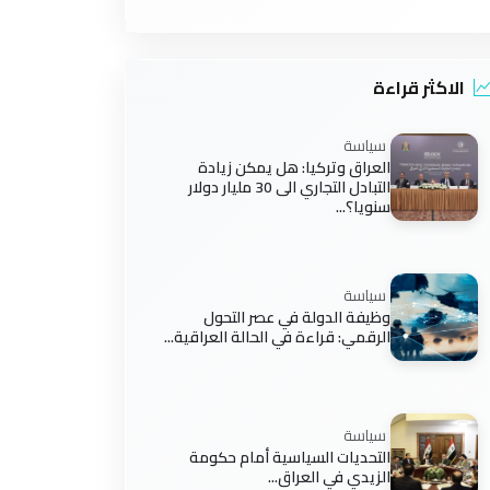
الاكثر قراءة
سياسة
العراق وتركيا: هل يمكن زيادة
التبادل التجاري الى 30 مليار دولار
سنويا؟...
سياسة
وظيفة الدولة في عصر التحول
الرقمي: قراءة في الحالة العراقية...
سياسة
التحديات السياسية أمام حكومة
الزيدي في العراق...