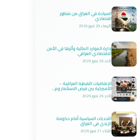
السيادة في العراق من منظور
اقتصادي
الأربعاء 29 تموز 2026
إدارة الموارد المائية وأثرها في الأمن
الاقتصادي العراقي
الأحد 26 تموز 2026
الاتفاقيات النفطية العراقية –
الأميركية بين فرص الاستثمار وم...
الأحد 26 تموز 2026
التحديات السياسية أمام حكومة
الزيدي في العراق
الثلاثاء 21 تموز 2026