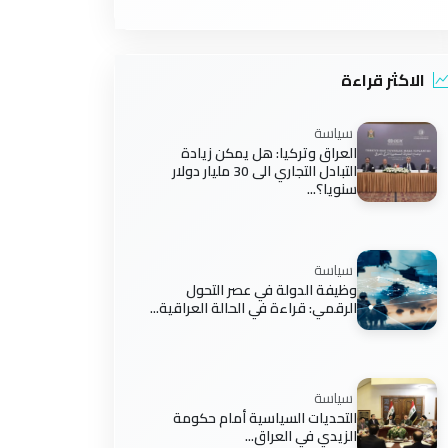
الاكثر قراءة
سياسة
العراق وتركيا: هل يمكن زيادة
التبادل التجاري الى 30 مليار دولار
سنويا؟...
سياسة
وظيفة الدولة في عصر التحول
الرقمي: قراءة في الحالة العراقية...
سياسة
التحديات السياسية أمام حكومة
الزيدي في العراق...