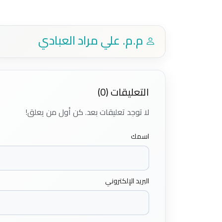
م.م. علي مراد العبادي
التعليقات (0)
لا توجد تعليقات بعد. كن أول من يعلق!
اسمك
البريد الإلكتروني