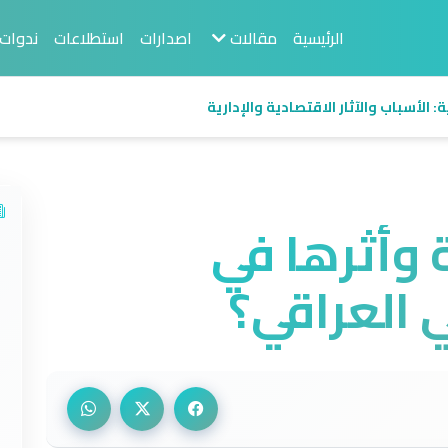
الرئيسية
مقالات
اصدارات
استطلاعات
ندوات
 الأسباب والآثار الاقتصادية والإدارية
 وأثرها في
 العراقي؟