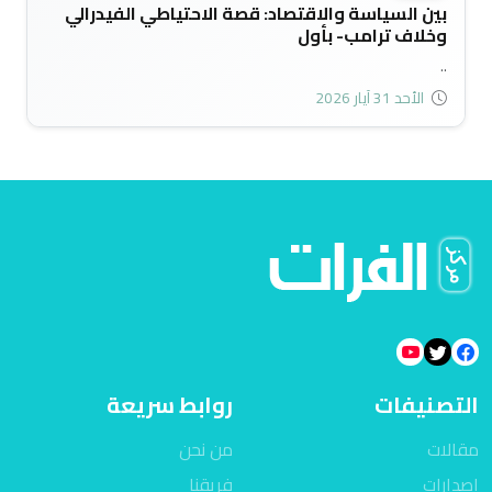
بين السياسة والاقتصاد: قصة الاحتياطي الفيدرالي
وخلاف ترامب- بأول
..
الأحد 31 آيار 2026
التصنيفات
روابط سريعة
مقالات
من نحن
اصدارات
فريقنا