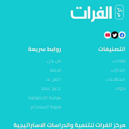
التصنيفات
روابط سريعة
مقالات
من نحن
اصدارات
فريقنا
استطلاعات
اتصل بنا
ندوات
ادعم عملنا
سياسة الخصوصية
شروط الاستخدام
مركز الفرات للتنمية والدراسات الاستراتيجية