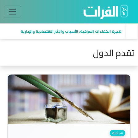
هجرة الكفاءات العراقية: الأسباب والآثار الاقتصادية والإدارية
تقدم الدول
سياسة