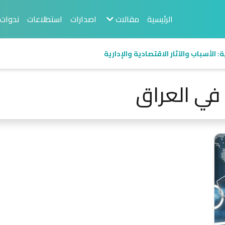
الرئيسية
مقالات
اصدارات
استطلاعات
ندوات
 الأسباب والآثار الاقتصادية والإدارية
في العراق