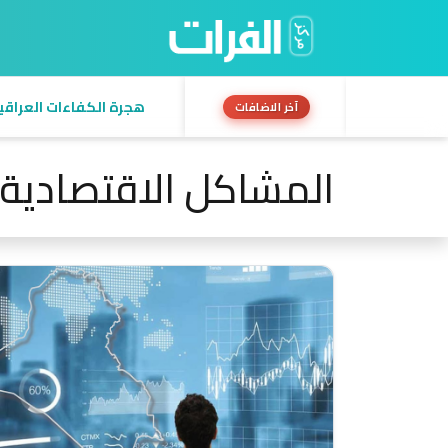
هجرة الكفاءات العراقية:
آخر الاضافات
المشاكل الاقتصادية 