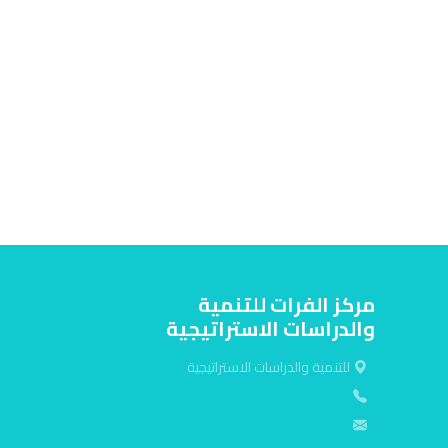
مركز الفرات للتنمية
والدراسات الاستراتيجية
للتنمية والدراسات الاستراتيجية