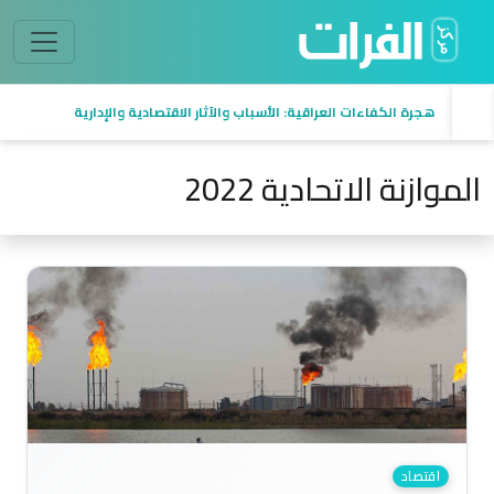
هجرة الكفاءات العراقية: الأسباب والآثار الاقتصادية والإدارية
الموازنة الاتحادية 2022
اقتصاد