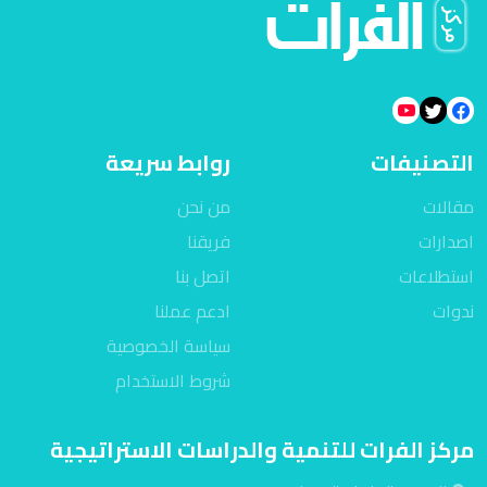
التصنيفات
روابط سريعة
مقالات
من نحن
اصدارات
فريقنا
استطلاعات
اتصل بنا
ندوات
ادعم عملنا
سياسة الخصوصية
شروط الاستخدام
مركز الفرات للتنمية والدراسات الاستراتيجية