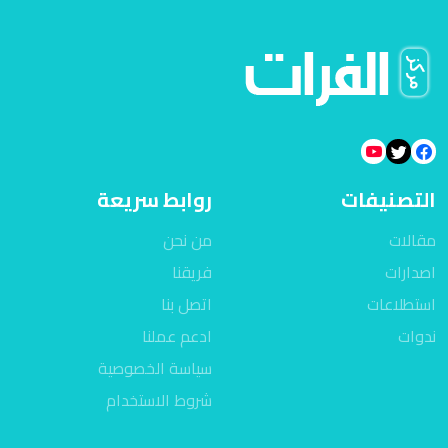
التصنيفات
روابط سريعة
مقالات
من نحن
اصدارات
فريقنا
استطلاعات
اتصل بنا
ندوات
ادعم عملنا
سياسة الخصوصية
شروط الاستخدام