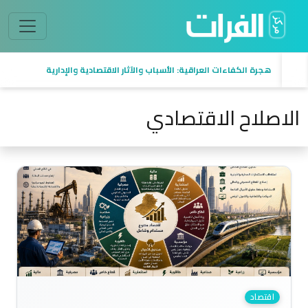
السيادة في العراق من منظور اقتصادي
الاصلاح الاقتصادي
اقتصاد