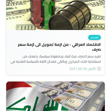
اقتصاد
الاقتصاد العراقي - من ازمة تمويل الى ازمة سعر
صرف
تغيير سعر الصرف مرة ثانية، وبضغوط سياسية، يضعف من
استقلالية البنك المركزي وبالتالي فقدان الثقة بالسياسة النقدية في
العراق..
الأثنين 29 آذار 2021