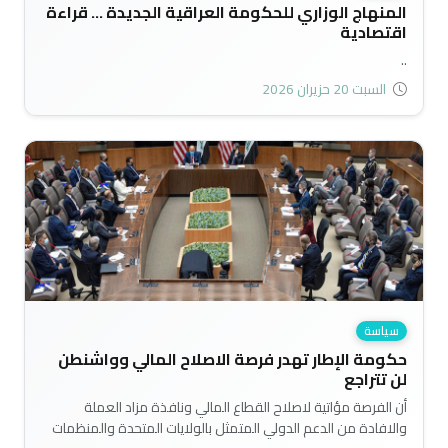
المنهاج الوزاري للحكومة العراقية الجديدة ... قراءة
اقتصادية
..
السبت 20 حزيران 2026
سياسة
حكومة الإطار تهدر فرصة الاصلاح المالي وواشنطن
لن تتراجع
أن الفرصة مؤاتية لاصلاح القطاع المالي ونافذة مزاد العملة
والافادة من الدعم الدولي المتمثل بالولايات المتحدة والمنظمات