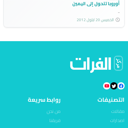
أوروبا تتحول إلى اليمين
..
الخميس 20 ايلول 2012
التصنيفات
روابط سريعة
مقالات
من نحن
اصدارات
فريقنا