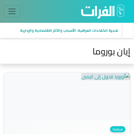
هجرة الكفاءات العراقية: الأسباب والآثار الاقتصادية والإدارية
إيان بوروما
سياسة