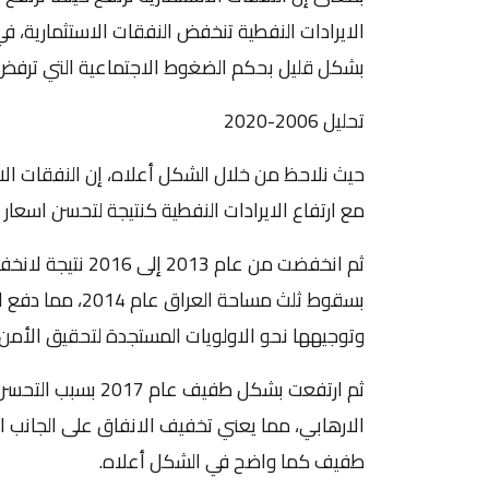
الايرادات النفطية تنخفض النفقات الاستثمارية، ف
بشكل قليل بحكم الضغوط الاجتماعية التي ترفض
تحليل 2006-2020
مع ارتفاع الايرادات النفطية كنتيجة لتحسن اسعار 
ثم انخفضت من عام 
بسقوط ثلث مساحة 
وتوجيهها نحو الاولويات المستجدة لتحقيق الأمن 
ثم ارتفعت بشكل طفي
الارهابي، مما يعني تخفيف الانفاق على الجانب ا
طفيف كما واضح في الشكل أعلاه.