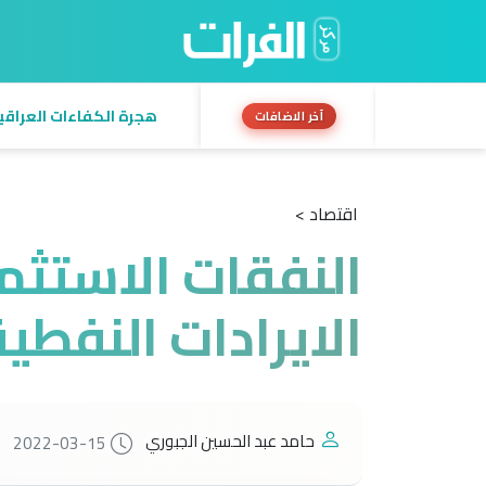
هجرة الكفاءات العراقية:
آخر الاضافات
اقتصاد >
النفقات الاستثم
الايرادات النفطي
حامد عبد الحسين الجبوري
2022-03-15