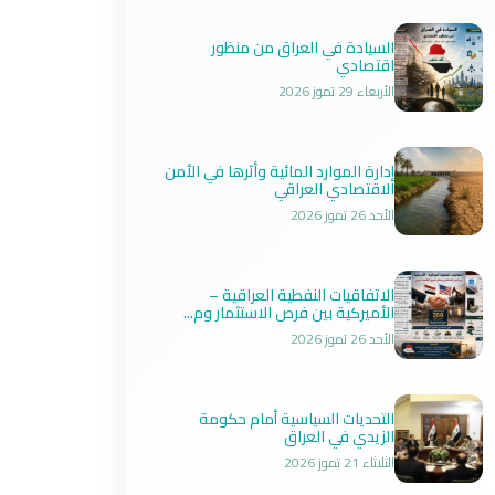
السيادة في العراق من منظور
اقتصادي
الأربعاء 29 تموز 2026
إدارة الموارد المائية وأثرها في الأمن
الاقتصادي العراقي
الأحد 26 تموز 2026
الاتفاقيات النفطية العراقية –
الأميركية بين فرص الاستثمار وم...
الأحد 26 تموز 2026
التحديات السياسية أمام حكومة
الزيدي في العراق
الثلاثاء 21 تموز 2026