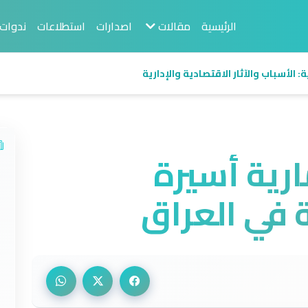
الرئيسية
مقالات
اصدارات
استطلاعات
ندوات
 الأسباب والآثار الاقتصادية والإدارية
ارية أسيرة
ة في العراق