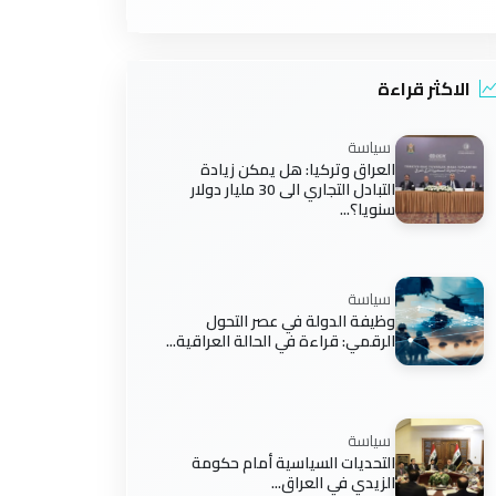
الاكثر قراءة
سياسة
العراق وتركيا: هل يمكن زيادة
التبادل التجاري الى 30 مليار دولار
سنويا؟...
سياسة
وظيفة الدولة في عصر التحول
الرقمي: قراءة في الحالة العراقية...
سياسة
التحديات السياسية أمام حكومة
الزيدي في العراق...