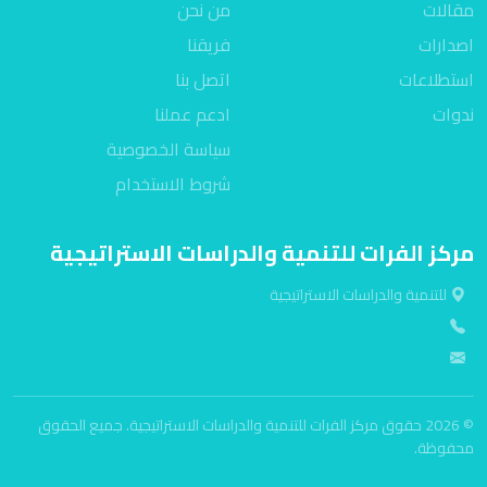
مقالات
من نحن
اصدارات
فريقنا
استطلاعات
اتصل بنا
ندوات
ادعم عملنا
سياسة الخصوصية
شروط الاستخدام
مركز الفرات للتنمية والدراسات الاستراتيجية
للتنمية والدراسات الاستراتيجية
© 2026 حقوق مركز الفرات للتنمية والدراسات الاستراتيجية. جميع الحقوق
محفوظة.