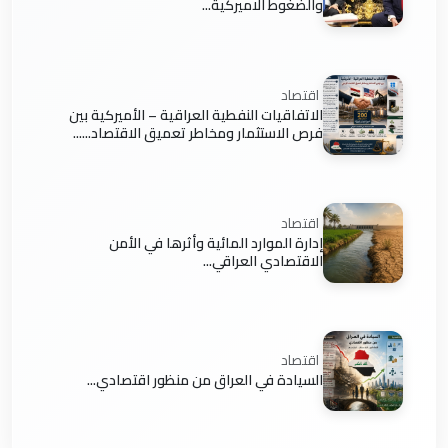
والضغوط الاميركية...
اقتصاد
الاتفاقيات النفطية العراقية – الأميركية بين
فرص الاستثمار ومخاطر تعميق الاقتصاد......
اقتصاد
إدارة الموارد المائية وأثرها في الأمن
الاقتصادي العراقي...
اقتصاد
السيادة في العراق من منظور اقتصادي...