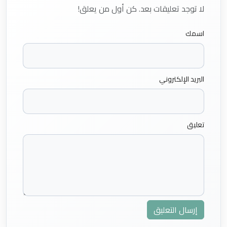
لا توجد تعليقات بعد. كن أول من يعلق!
اسمك
البريد الإلكتروني
تعليق
إرسال التعليق