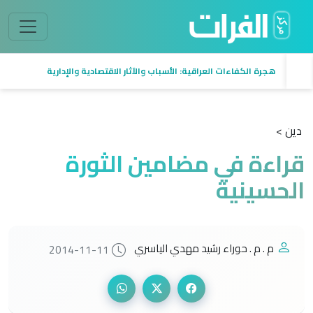
هجرة الكفاءات العراقية: الأسباب والآثار الاقتصادية والإدارية
دين >
قراءة في مضامين الثورة
الحسينية
م . م . حوراء رشيد مهدي الياسري
2014-11-11