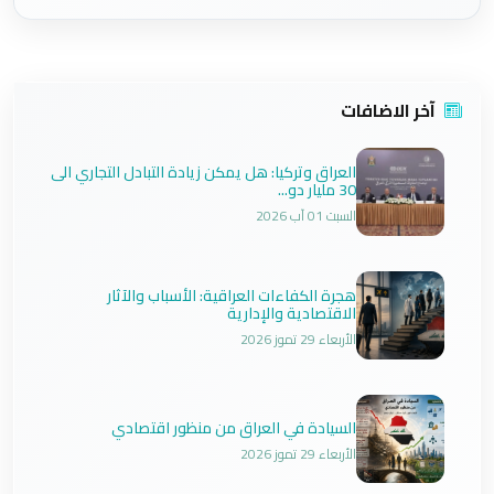
آخر الاضافات
العراق وتركيا: هل يمكن زيادة التبادل التجاري الى
30 مليار دو...
السبت 01 آب 2026
هجرة الكفاءات العراقية: الأسباب والآثار
الاقتصادية والإدارية
الأربعاء 29 تموز 2026
السيادة في العراق من منظور اقتصادي
الأربعاء 29 تموز 2026