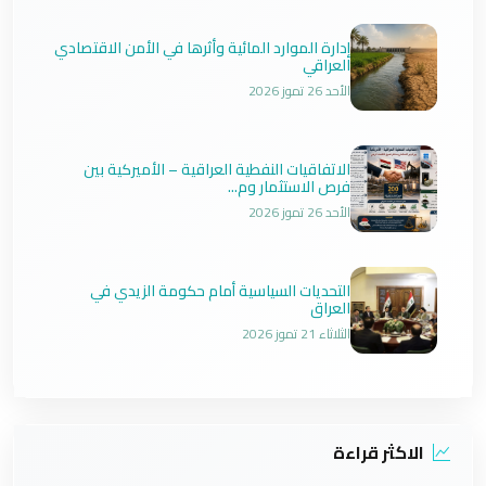
إدارة الموارد المائية وأثرها في الأمن الاقتصادي
العراقي
الأحد 26 تموز 2026
الاتفاقيات النفطية العراقية – الأميركية بين
فرص الاستثمار وم...
الأحد 26 تموز 2026
التحديات السياسية أمام حكومة الزيدي في
العراق
الثلاثاء 21 تموز 2026
الاكثر قراءة