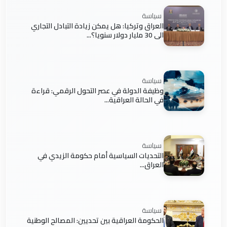
سياسة
العراق وتركيا: هل يمكن زيادة التبادل التجاري
الى 30 مليار دولار سنويا؟...
سياسة
وظيفة الدولة في عصر التحول الرقمي: قراءة
في الحالة العراقية...
سياسة
التحديات السياسية أمام حكومة الزيدي في
العراق...
سياسة
الحكومة العراقية بين تحديين: المصالح الوطنية