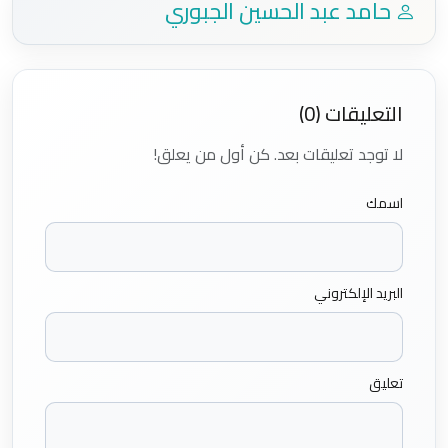
حامد عبد الحسين الجبوري
التعليقات (0)
لا توجد تعليقات بعد. كن أول من يعلق!
اسمك
البريد الإلكتروني
تعليق