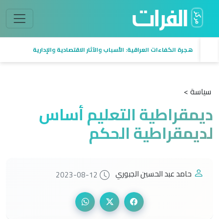
هجرة الكفاءات العراقية: الأسباب والآثار الاقتصادية والإدارية
سياسة >
ديمقراطية التعليم أساس
لديمقراطية الحكم
حامد عبد الحسين الجبوري
2023-08-12