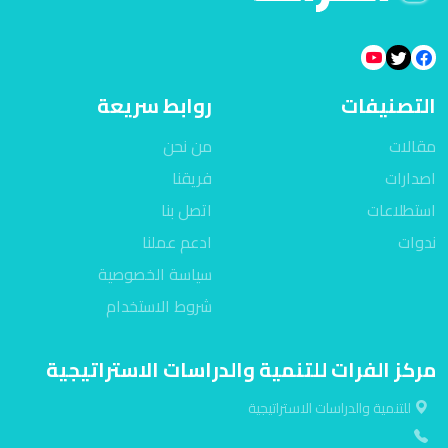
التصنيفات
روابط سريعة
مقالات
من نحن
اصدارات
فريقنا
استطلاعات
اتصل بنا
ندوات
ادعم عملنا
سياسة الخصوصية
شروط الاستخدام
مركز الفرات للتنمية والدراسات الاستراتيجية
للتنمية والدراسات الاستراتيجية