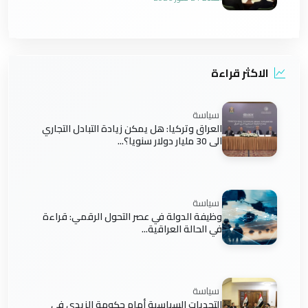
الاكثر قراءة
سياسة
العراق وتركيا: هل يمكن زيادة التبادل التجاري
الى 30 مليار دولار سنويا؟...
سياسة
وظيفة الدولة في عصر التحول الرقمي: قراءة
في الحالة العراقية...
سياسة
التحديات السياسية أمام حكومة الزيدي في