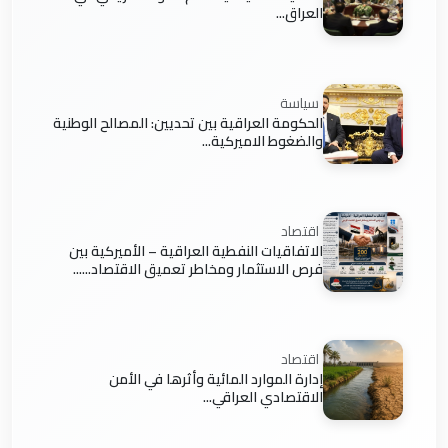
العراق...
سياسة
الحكومة العراقية بين تحديين: المصالح الوطنية
والضغوط الاميركية...
اقتصاد
الاتفاقيات النفطية العراقية – الأميركية بين
فرص الاستثمار ومخاطر تعميق الاقتصاد......
اقتصاد
إدارة الموارد المائية وأثرها في الأمن
الاقتصادي العراقي...