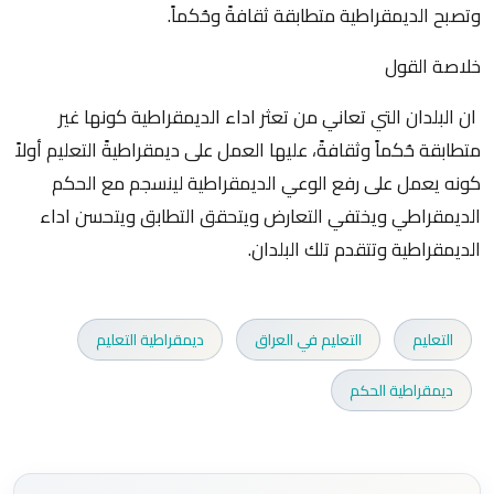
وتصبح الديمقراطية متطابقة ثقافةً وحُكماً.
خلاصة القول
ان البلدان التي تعاني من تعثر اداء الديمقراطية كونها غير
متطابقة حُكماً وثقافةً، عليها العمل على ديمقراطيةً التعليم أولاً
كونه يعمل على رفع الوعي الديمقراطية لينسجم مع الحكم
الديمقراطي ويختفي التعارض ويتحقق التطابق ويتحسن اداء
الديمقراطية وتتقدم تلك البلدان.
التعليم
التعليم في العراق
ديمقراطية التعليم
ديمقراطية الحكم