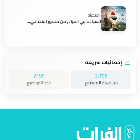
اقتصاد
السيادة في العراق من منظور اقتصادي...
إحصائيات سريعة
2199
2,798
مشاهدة الموضوع
عدد المواضيع