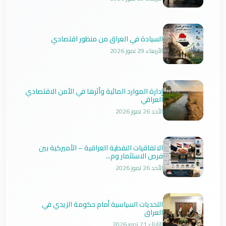
السيادة في العراق من منظور اقتصادي
الأربعاء 29 تموز 2026
إدارة الموارد المائية وأثرها في الأمن الاقتصادي
العراقي
الأحد 26 تموز 2026
الاتفاقيات النفطية العراقية – الأميركية بين
فرص الاستثمار وم...
الأحد 26 تموز 2026
التحديات السياسية أمام حكومة الزيدي في
العراق
الثلاثاء 21 تموز 2026