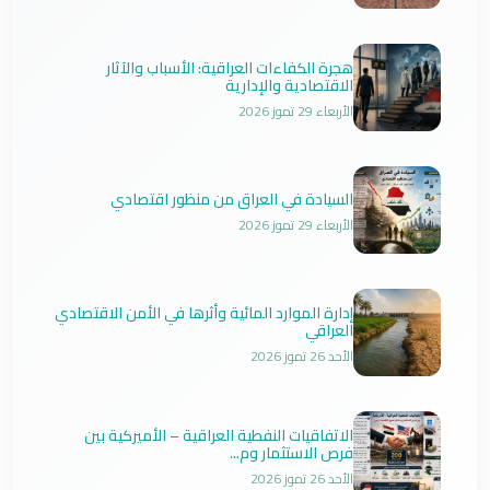
هجرة الكفاءات العراقية: الأسباب والآثار
الاقتصادية والإدارية
الأربعاء 29 تموز 2026
السيادة في العراق من منظور اقتصادي
الأربعاء 29 تموز 2026
إدارة الموارد المائية وأثرها في الأمن الاقتصادي
العراقي
الأحد 26 تموز 2026
الاتفاقيات النفطية العراقية – الأميركية بين
فرص الاستثمار وم...
الأحد 26 تموز 2026