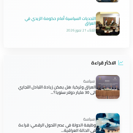
التحديات السياسية أمام حكومة الزيدي في
العراق
الثلاثاء 21 تموز 2026
الاكثر قراءة
سياسة
العراق وتركيا: هل يمكن زيادة التبادل التجاري
الى 30 مليار دولار سنويا؟...
سياسة
وظيفة الدولة في عصر التحول الرقمي: قراءة
في الحالة العراقية...