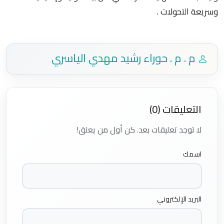
وسريعة التحولات .
م . م . حوراء رشيد مهدي الياسري
التعليقات (0)
لا توجد تعليقات بعد. كن أول من يعلق!
اسمك
البريد الإلكتروني