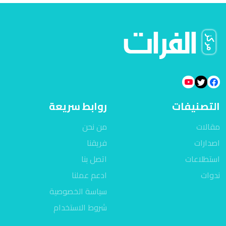
التصنيفات
روابط سريعة
مقالات
من نحن
اصدارات
فريقنا
استطلاعات
اتصل بنا
ندوات
ادعم عملنا
سياسة الخصوصية
شروط الاستخدام