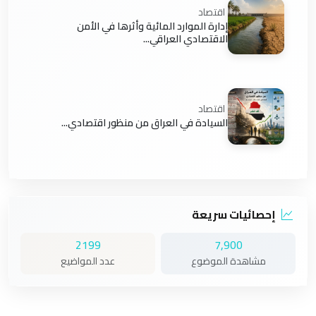
اقتصاد
إدارة الموارد المائية وأثرها في الأمن
الاقتصادي العراقي...
اقتصاد
السيادة في العراق من منظور اقتصادي...
إحصائيات سريعة
2199
7,900
مشاهدة الموضوع
عدد المواضيع