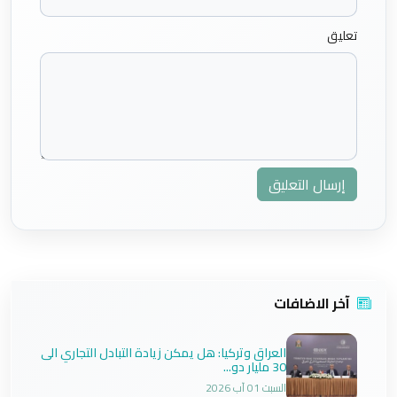
تعليق
إرسال التعليق
آخر الاضافات
العراق وتركيا: هل يمكن زيادة التبادل التجاري الى
30 مليار دو...
السبت 01 آب 2026