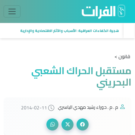
هجرة الكفاءات العراقية: الأسباب والآثار الاقتصادية والإدارية
قانون >
مستقبل الحراك الشعبي
البحريني
م . م . حوراء رشيد مهدي الياسري
2014-02-11