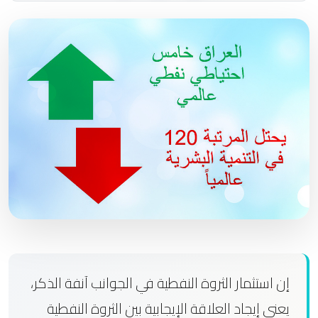
إن استثمار الثروة النفطية في الجوانب آنفة الذكر،
يعني إيجاد العلاقة الإيجابية بين الثروة النفطية