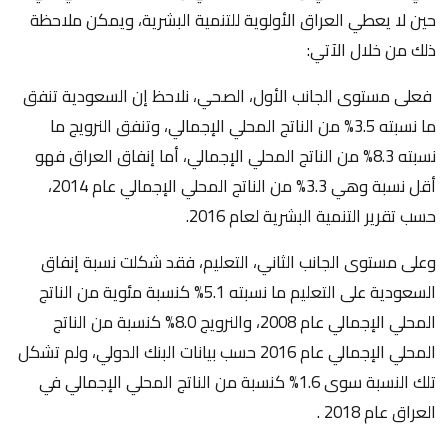
حين لا يعطي العراق الأولوية للتنمية البشرية، ويمكن ملاحظة
ذلك من خلال الآتي:
فعلى مستوى الجانب الأول، الصحي، نلاحظ إن السعودية تنفق
ما نسبته 3.5% من الناتج المحلي الإجمالي، وتنفق النرويج ما
نسبته 8.3% من الناتج المحلي الإجمالي، أما إنفاق العراق فهو
أقل نسبة وهي 3.3% من الناتج المحلي الإجمالي عام 2014،
حسب تقرير التنمية البشرية لعام 2016.
وعلى مستوى الجانب الثاني، التعليم، فقد شكلت نسبة إنفاق
السعودية على التعليم ما نسبته 5.1% كنسبة مئوية من الناتج
المحلي الإجمالي عام 2008، والنرويج 8.0% كنسبة من الناتج
المحلي الإجمالي عام 2016 حسب بيانات البنك الدولي، ولم تشكل
تلك النسبة سوى 1.6% كنسبة من الناتج المحلي الإجمالي في
العراق عام 2018 .