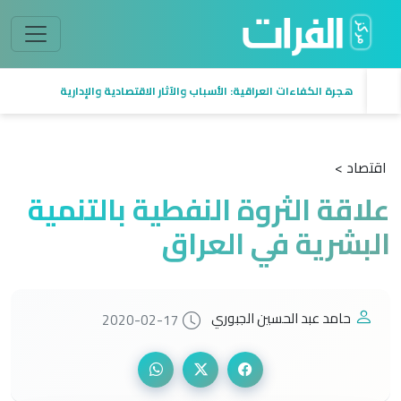
هجرة الكفاءات العراقية: الأسباب والآثار الاقتصادية والإدارية
اقتصاد >
علاقة الثروة النفطية بالتنمية
البشرية في العراق
حامد عبد الحسين الجبوري
2020-02-17