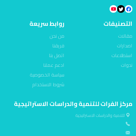
التصنيفات
روابط سريعة
مقالات
من نحن
اصدارات
فريقنا
استطلاعات
اتصل بنا
ندوات
ادعم عملنا
سياسة الخصوصية
شروط الاستخدام
مركز الفرات للتنمية والدراسات الاستراتيجية
للتنمية والدراسات الاستراتيجية