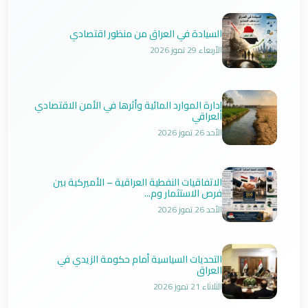
السيادة في العراق من منظور اقتصادي
الأربعاء 29 تموز 2026
إدارة الموارد المائية وأثرها في الأمن الاقتصادي
العراقي
الأحد 26 تموز 2026
الاتفاقيات النفطية العراقية – الأميركية بين
فرص الاستثمار وم...
الأحد 26 تموز 2026
التحديات السياسية أمام حكومة الزيدي في
العراق
الثلاثاء 21 تموز 2026