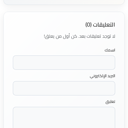
التعليقات (0)
لا توجد تعليقات بعد. كن أول من يعلق!
اسمك
البريد الإلكتروني
تعليق