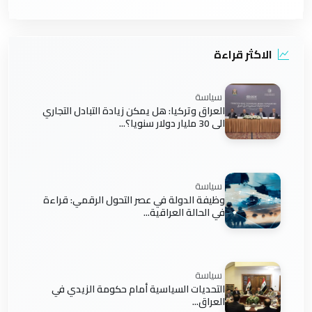
الاكثر قراءة
سياسة
العراق وتركيا: هل يمكن زيادة التبادل التجاري
الى 30 مليار دولار سنويا؟...
سياسة
وظيفة الدولة في عصر التحول الرقمي: قراءة
في الحالة العراقية...
سياسة
التحديات السياسية أمام حكومة الزيدي في
العراق...