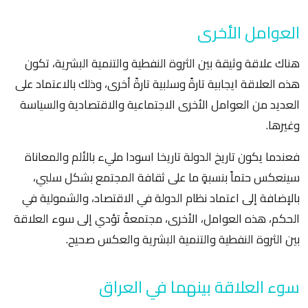
العوامل الأخرى
هناك علاقة وثيقة بين الثروة النفطية والتنمية البشرية، تكون
هذه العلاقة ايجابية تارةً وسلبية تارةً أخرى، وذلك بالاعتماد على
العديد من العوامل الأخرى الاجتماعية والاقتصادية والسياسة
وغيرها.
فعندما يكون تاريخ الدولة تاريخا اسودا مليء بالألم والمعاناة
سينعكس حتماً بنسبةٍ ما على ثقافة المجتمع بشكل سلبي،
بالإضافة إلى اعتماد نظام الدولة في الاقتصاد، والشمولية في
الحكم، هذه العوامل، الأخرى، مجتمعةً تؤدي إلى سوء العلاقة
بين الثروة النفطية والتنمية البشرية والعكس صحيح.
سوء العلاقة بينهما في العراق