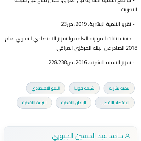
الانترنيت.
- تقرير التنمية البشرية، 2019، ص23
- حسب بيانات الموازنة العامة والتقرير الاقتصادي السنوي لعام
2018 الصادر عن البنك المركزي العراقي.
- تقرير التنمية البشرية، 2016، ص228،238.
تنمية بشرية
شيعة فوبيا
النمو الاقتصادي
الاقتصاد النفطي
البلدان النفطية
الثروة النفطية
حامد عبد الحسين الجبوري