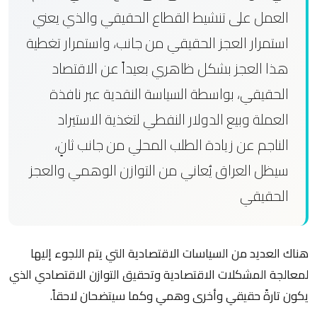
العمل على تنشيط القطاع الحقيقي والذي يعني
استمرار العجز الحقيقي من جانب، واستمرار تغطية
هذا العجز بشكل ظاهري بعيداً عن الاقتصاد
الحقيقي، بواسطة السياسة النقدية عبر نافذة
العملة وبيع الدولار النفطي لتغذية الاستيراد
الناجم عن زيادة الطلب المحلي من جانب ثانٍ،
سيظل العراق يُعاني من التوازن الوهمي والعجز
الحقيقي
هناك العديد من السياسات الاقتصادية التي يتم اللجوء إليها
لمعالجة المشكلات الاقتصادية وتحقيق التوازن الاقتصادي الذي
يكون تارةً حقيقي وأخرى وهمي وكما سيتضحان لاحقاً.