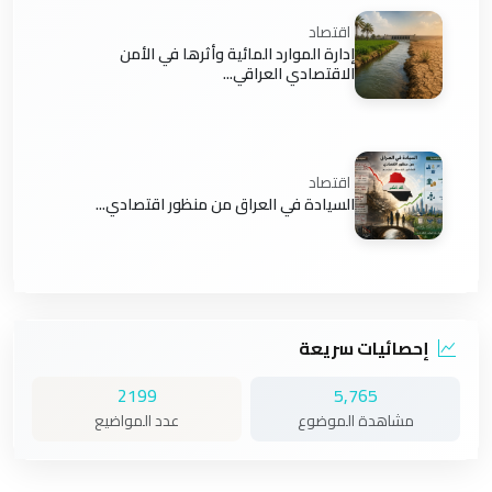
اقتصاد
إدارة الموارد المائية وأثرها في الأمن
الاقتصادي العراقي...
اقتصاد
السيادة في العراق من منظور اقتصادي...
إحصائيات سريعة
2199
5,765
مشاهدة الموضوع
عدد المواضيع