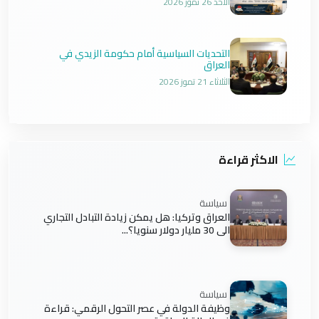
الأحد 26 تموز 2026
التحديات السياسية أمام حكومة الزيدي في
العراق
الثلاثاء 21 تموز 2026
الاكثر قراءة
سياسة
العراق وتركيا: هل يمكن زيادة التبادل التجاري
الى 30 مليار دولار سنويا؟...
سياسة
وظيفة الدولة في عصر التحول الرقمي: قراءة