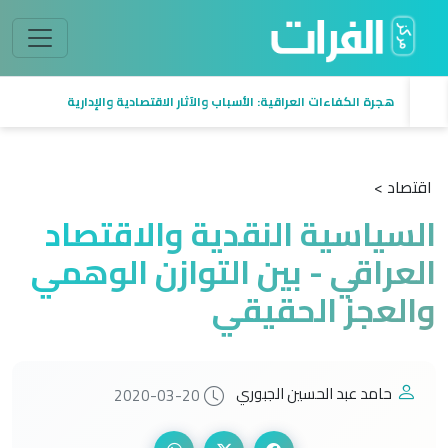
هجرة الكفاءات العراقية: الأسباب والآثار الاقتصادية والإدارية
اقتصاد >
السياسية النقدية والاقتصاد
العراقي - بين التوازن الوهمي
والعجز الحقيقي
حامد عبد الحسين الجبوري
2020-03-20