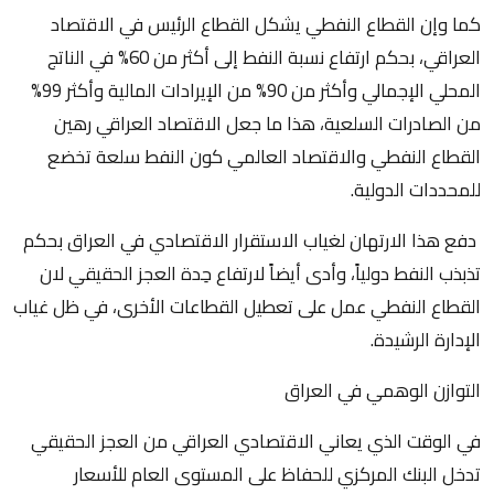
كما وإن القطاع النفطي يشكل القطاع الرئيس في الاقتصاد
العراقي، بحكم ارتفاع نسبة النفط إلى أكثر من 60% في الناتج
المحلي الإجمالي وأكثر من 90% من الإيرادات المالية وأكثر 99%
من الصادرات السلعية، هذا ما جعل الاقتصاد العراقي رهين
القطاع النفطي والاقتصاد العالمي كون النفط سلعة تخضع
للمحددات الدولية.
دفع هذا الارتهان لغياب الاستقرار الاقتصادي في العراق بحكم
تذبذب النفط دولياً، وأدى أيضاً لارتفاع حِدة العجز الحقيقي لان
القطاع النفطي عمل على تعطيل القطاعات الأخرى، في ظل غياب
الإدارة الرشيدة.
التوازن الوهمي في العراق
في الوقت الذي يعاني الاقتصادي العراقي من العجز الحقيقي
تدخل البنك المركزي للحفاظ على المستوى العام للأسعار