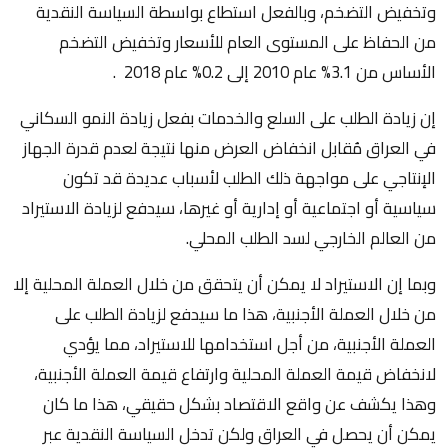
وتخفيض التضخم، وبالفعل استطاع بواسطة السياسة النقدية
من الحفاظ على المستوى العام للأسعار وتخفيض التضخم
الأساس من 3.1% عام 2010 إلى 0.2% عام 2018 .
إن زيادة الطلب على السلع والخدمات بفعل زيادة النمو السكاني
في العراق مُقابل انخفاض العرض منها نتيجة لعدم قدرة الجهاز
الإنتاجي على مواجهة ذلك الطلب لأسباب عديدة قد تكون
سياسية أو اجتماعية أو إدارية أو غيرها، سيدفع لزيادة الاستيراد
من العالم الخارجي لسد الطلب المحلي.
وبما إن الاستيراد لا يمكن أن يتحقق من خلال العملة المحلية إلا
من خلال العملة الأجنبية، هذا ما سيدفع لزيادة الطلب على
العملة الأجنبية، من أجل استخدامها للاستيراد، مما يؤدي
لانخفاض قيمة العملة المحلية وارتفاع قيمة العملة الأجنبية،
وهذا يكشف عن واقع الاقتصاد بشكل حقيقي، هذا ما كان
يمكن أن يحصل في العراق ولكن تدخل السياسة النقدية عبر