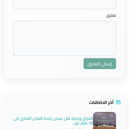
تعليق
إرسال التعليق
آخر الاضافات
العراق وتركيا: هل يمكن زيادة التبادل التجاري الى
30 مليار دو...