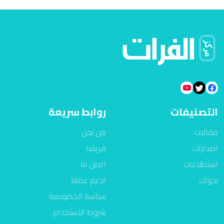
التصنيفات
روابط سريعة
مقالات
من نحن
اصدارات
فريقنا
استطلاعات
اتصل بنا
ندوات
ادعم عملنا
سياسة الخصوصية
شروط الاستخدام