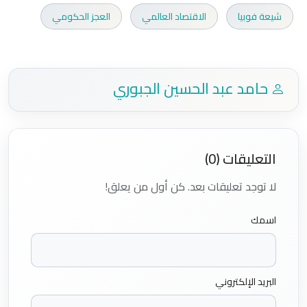
شيعة فوبيا
الاقتصاد العالمي
العجز الحكومي
حامد عبد الحسين الجبوري
التعليقات (0)
لا توجد تعليقات بعد. كن أول من يعلق!
اسمك
البريد الإلكتروني