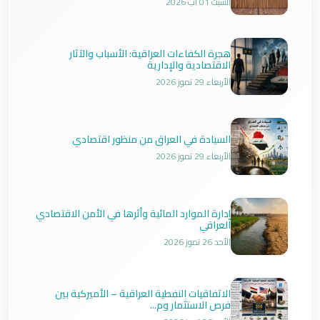
السبت 01 آب 2026
هجرة الكفاءات العراقية: الأسباب والآثار
الاقتصادية والإدارية
الأربعاء 29 تموز 2026
السيادة في العراق من منظور اقتصادي
الأربعاء 29 تموز 2026
إدارة الموارد المائية وأثرها في الأمن الاقتصادي
العراقي
الأحد 26 تموز 2026
الاتفاقيات النفطية العراقية – الأميركية بين
فرص الاستثمار وم...