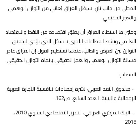
المحلي من جانب ثانٍ، سيظل العراق يُعاني من التوازن الوهمي
والعجز الحقيقي.
ومتى ما استطاع العراق أن يعتق اقتصاده من النفط والاقتصاد
العالمي ونشط القطاعات الأخرى بالشكل الذي يؤدي لتحقيق
التوازن بين العرض والطلب، عندها نستطيع القول إن العراق غادر
مسالة التوازن الوهمي والعجز الحقيقي باتجاه التوازن الحقيقي.
المصادر:
- صندوق النقد العربي، نشرة إحصاءات تنافسية التجارة العربية
الإجمالية والبينية، العدد السابع، ص162.
- البنك المركزي العراقي، التقرير الاقتصادي السنوي 2010،
2018