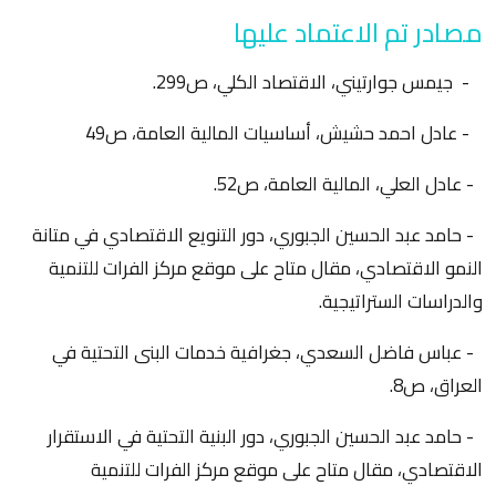
مصادر تم الاعتماد عليها
- جيمس جوارتيني، الاقتصاد الكلي، ص299.
- عادل احمد حشيش، أساسيات المالية العامة، ص49
- عادل العلي، المالية العامة، ص52.
- حامد عبد الحسين الجبوري، دور التنويع الاقتصادي في متانة
النمو الاقتصادي، مقال متاح على موقع مركز الفرات للتنمية
والدراسات الستراتيجية.
- عباس فاضل السعدي، جغرافية خدمات البنى التحتية في
العراق، ص8.
- حامد عبد الحسين الجبوري، دور البنية التحتية في الاستقرار
الاقتصادي، مقال متاح على موقع مركز الفرات للتنمية