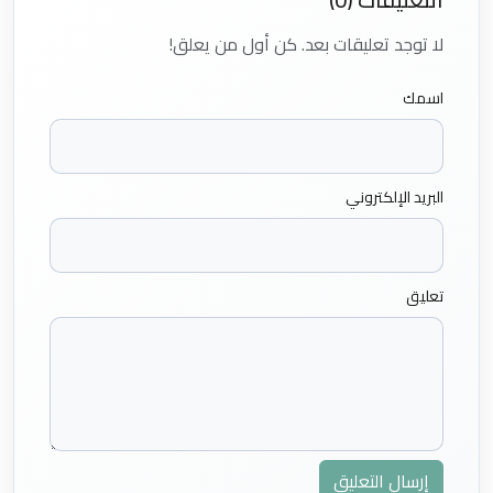
لا توجد تعليقات بعد. كن أول من يعلق!
اسمك
البريد الإلكتروني
تعليق
إرسال التعليق