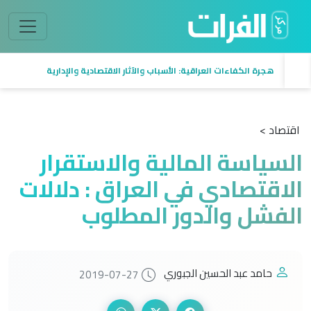
هجرة الكفاءات العراقية: الأسباب والآثار الاقتصادية والإدارية
اقتصاد >
السياسة المالية والاستقرار
الاقتصادي في العراق : دلالات
الفشل والدور المطلوب
حامد عبد الحسين الجبوري
2019-07-27