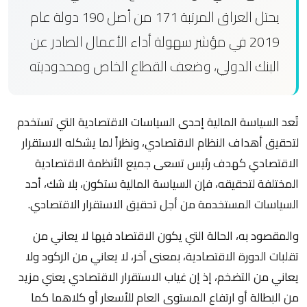
يحتل العراق المرتبة 171 من أصل 190 دولة عام
2019 في مؤشر سهولة أداء الأعمال الصادر عن
البنك الدولي، وضعف القطاع الخاص ومحدوديته
تُعد السياسة المالية إحدى السياسات الاقتصادية التي تستخدم
لتحقيق أهداف النظام الاقتصادي، ونظراً لما يشكله الاستقرار
الاقتصادي كهدف رئيس تسعى جميع الأنظمة الاقتصادية
المختلفة لتحقيقه، فإن السياسة المالية ستكون، بلا شك، أحد
السياسات المستخدمة من أجل تحقيق الاستقرار الاقتصادي.
والمقصود به، الحالة التي يكون الاقتصاد فيها لا يعاني من
تقلبات الدورة الاقتصادية، بمعنى آخر، لا يعاني من الركود ولا
يعاني من التضخم، إذ إن غياب الاستقرار الاقتصادي يعني مزيد
من البطالة أو ارتفاع المستوى العام للأسعار أو كلاهما كما