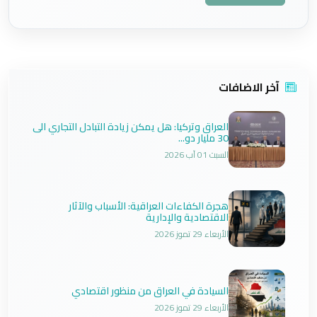
آخر الاضافات
العراق وتركيا: هل يمكن زيادة التبادل التجاري الى
30 مليار دو...
السبت 01 آب 2026
هجرة الكفاءات العراقية: الأسباب والآثار
الاقتصادية والإدارية
الأربعاء 29 تموز 2026
السيادة في العراق من منظور اقتصادي
الأربعاء 29 تموز 2026