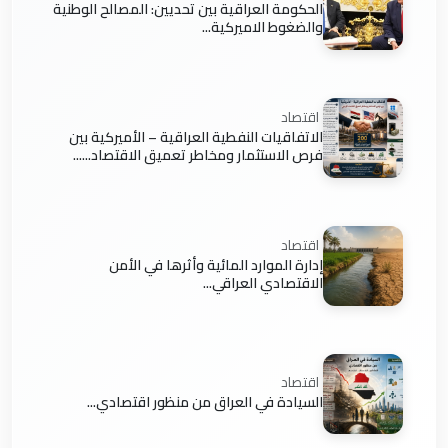
الحكومة العراقية بين تحديين: المصالح الوطنية
والضغوط الاميركية...
اقتصاد
الاتفاقيات النفطية العراقية – الأميركية بين
فرص الاستثمار ومخاطر تعميق الاقتصاد......
اقتصاد
إدارة الموارد المائية وأثرها في الأمن
الاقتصادي العراقي...
اقتصاد
السيادة في العراق من منظور اقتصادي...