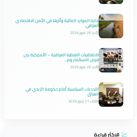
إدارة الموارد المائية وأثرها في الأمن الاقتصادي
العراقي
الأحد 26 تموز 2026
الاتفاقيات النفطية العراقية – الأميركية بين
فرص الاستثمار وم...
الأحد 26 تموز 2026
التحديات السياسية أمام حكومة الزيدي في
العراق
الثلاثاء 21 تموز 2026
الاكثر قراءة