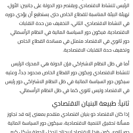
الرئيس للنشاط الاقتصادي ويقتصر دور الدولة على جانبين: الأول،
تهيئة البيئة المناسبة للقطاع الخاص حتى يستطيع أن يؤدي دوره
في النشاط الاقتصادي. الثاني، التخفيف من حدة التقلبات
الاقتصادية. فيكون دور السياسة المالية في النظام الرأسمالي
دور ثانوي في الاقتصاد متمثل في مساندة القطاع الخاص
وتخفيف حدة التقلبات الاقتصادية.
أما في ظل النظام الاشتراكي فإن الدولة هي المحرك الرئيس
للنشاط الاقتصادي ويكون دور القطاع الخاص محدود جداً، وعليه
سيكون دور السياسة المالية في ظل النظام الاشتراكي دور رئيس
في الاقتصاد وليس ثانوي كما في ظل النظام الرأسمالي.
ثانياً: طبيعة البنيان الاقتصادي
إذا كان الاقتصاد ذو بنيان اقتصادي متقدم بمعنى إنه قد تجاوز
مسألة تحقيق التنمية الاقتصادية، سيكون دور السياسة المالية
دور ثانوي كون هذا الاقتصاد لايحتاج لتدخل الدولة بشكل كبير