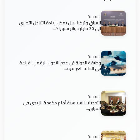
سياسة
العراق وتركيا: هل يمكن زيادة التبادل التجاري
الى 30 مليار دولار سنويا؟...
سياسة
وظيفة الدولة في عصر التحول الرقمي: قراءة
في الحالة العراقية...
سياسة
التحديات السياسية أمام حكومة الزيدي في
العراق...
سياسة