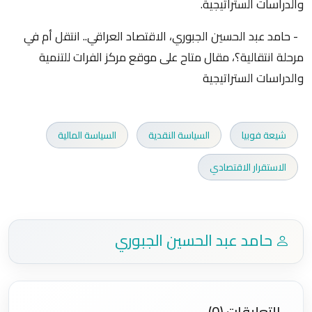
والدراسات الستراتيجية.
- حامد عبد الحسين الجبوري، الاقتصاد العراقي.. انتقل أم في
مرحلة انتقالية؟، مقال متاح على موقع مركز الفرات للتنمية
والدراسات الستراتيجية
شيعة فوبيا
السياسة النقدية
السياسة المالية
الاستقرار الاقتصادي
حامد عبد الحسين الجبوري
التعليقات (0)