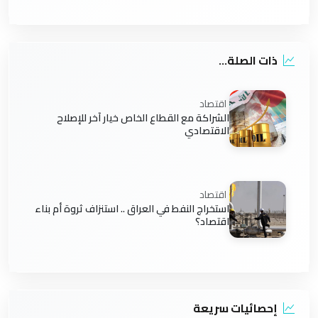
ذات الصلة...
اقتصاد
الشراكة مع القطاع الخاص خيار آخر للإصلاح
الاقتصادي
اقتصاد
استخراج النفط في العراق .. استنزاف ثروة أم بناء
اقتصاد؟
إحصائيات سريعة