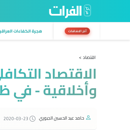
هجرة الكفاءات العراقية:
آخر الاضافات
اقتصاد >
الاقتصاد التكافل
وأخلاقية - في ظل
حامد عبد الحسين الجبوري
2020-03-23