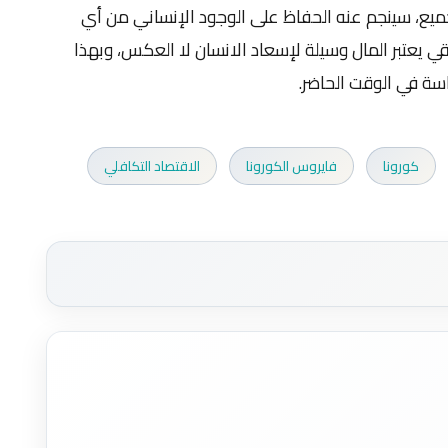
يع، سينجم عنه الحفاظ على الوجود الإنساني من أي
يعتبر المال وسيلة لإسعاد الانسان لا العكس، وبهذا
اسة في الوقت الحاضر.
كورونا
فايروس الكورونا
الاقتصاد التكافلي