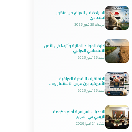
السيادة في العراق من منظور
اقتصادي
الأربعاء 29 تموز 2026
إدارة الموارد المائية وأثرها في الأمن
الاقتصادي العراقي
الأحد 26 تموز 2026
الاتفاقيات النفطية العراقية –
الأميركية بين فرص الاستثمار وم...
الأحد 26 تموز 2026
التحديات السياسية أمام حكومة
الزيدي في العراق
الثلاثاء 21 تموز 2026