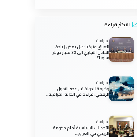
الاكثر قراءة
سياسة
العراق وتركيا: هل يمكن زيادة
التبادل التجاري الى 30 مليار دولار
سنويا؟...
سياسة
وظيفة الدولة في عصر التحول
الرقمي: قراءة في الحالة العراقية...
سياسة
التحديات السياسية أمام حكومة
الزيدي في العراق...