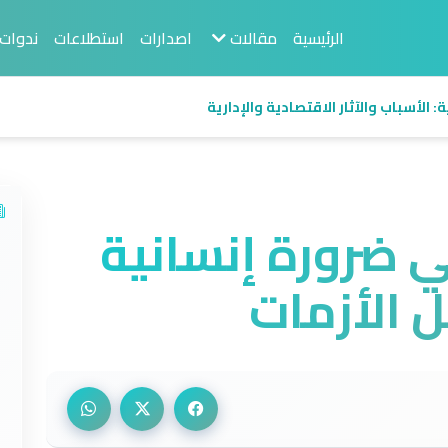
الرئيسية
مقالات
اصدارات
استطلاعات
ندوات
 الأسباب والآثار الاقتصادية والإدارية
ي ضرورة إنسانية
 الأزمات