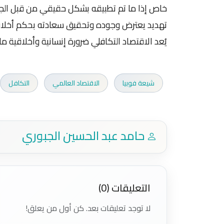
خاص إذا ما تم تطبيقه بشكل حقيقي من قبل الجم
تهديد يعترض وجوده وتحقيق سعادته بحكم أخلاقي 
يُعد الاقتصاد التكافلي ضرورة إنسانية وأخلاقية م
شيعة فوبيا
الاقتصاد العالمي
التكافل
حامد عبد الحسين الجبوري
التعليقات (0)
لا توجد تعليقات بعد. كن أول من يعلق!