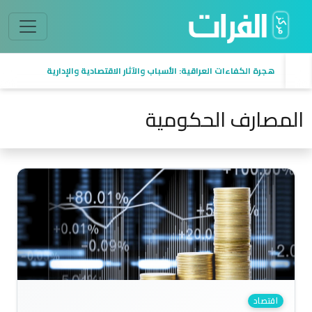
هجرة الكفاءات العراقية: الأسباب والآثار الاقتصادية والإدارية
المصارف الحكومية
اقتصاد