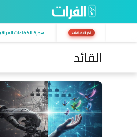
هجرة الكفاءات العراقية:
آخر الاضافات
القائد