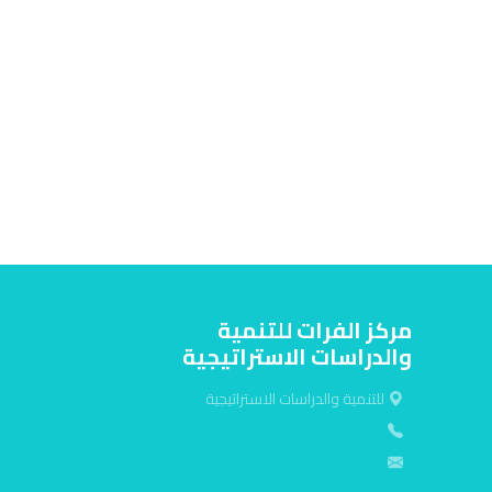
مركز الفرات للتنمية
والدراسات الاستراتيجية
للتنمية والدراسات الاستراتيجية