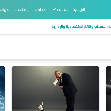
الرئيسية
مقالات
اصدارات
استطلاعات
ندوات
 الأسباب والآثار الاقتصادية والإدارية