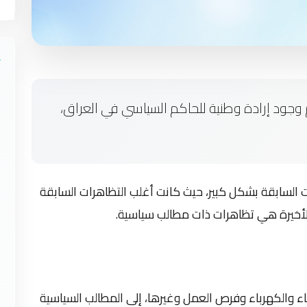
وجود إرادة وطنية للحاكم السياسي في العراق،
ت السابقة بشكل كبير، حيث كانت أغلب التظاهرات السابقة
لأخيرة هي تظاهرات ذات مطالب سياسية.
 والكهرباء وفرص العمل وغيرها، إلى المطالب السياسية