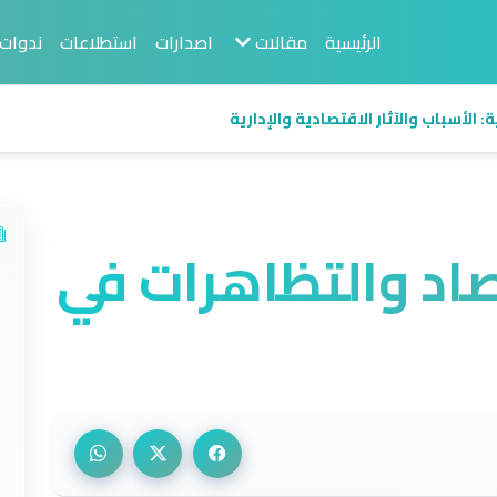
الرئيسية
مقالات
اصدارات
استطلاعات
ندوات
 الأسباب والآثار الاقتصادية والإدارية
اد والتظاهرات في