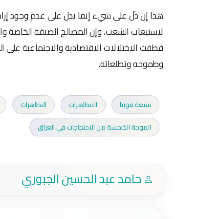
هذا إن دلّ على شيء إنما يدل على عدم وجود إرادة
لاستيعاب الشعب، وإن المصالح الضيقة الخاصة وال
فطفت الاختلالات الاقتصادية والاجتماعية على ا
وطموحه وتطلعاته.
شيعة فوبيا
المظاهرات
التظاهرات
الموجة الخامسة من الاحتجاجات في العراق
حامد عبد الحسين الجبوري