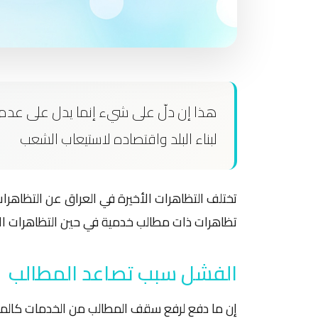
هذا إن دلّ على شيء إنما يدل على عدم 
لبناء البلد واقتصاده لاستيعاب الشعب
تختلف التظاهرات الأخيرة في العراق عن التظاهرا
تظاهرات ذات مطالب خدمية في حين التظاهرات ا
الفشل سبب تصاعد المطالب
إن ما دفع لرفع سقف المطالب من الخدمات كالماء