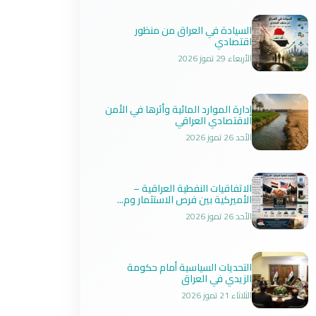
السيادة في العراق من منظور
اقتصادي
الأربعاء 29 تموز 2026
إدارة الموارد المائية وأثرها في الأمن
الاقتصادي العراقي
الأحد 26 تموز 2026
الاتفاقيات النفطية العراقية –
الأميركية بين فرص الاستثمار وم...
الأحد 26 تموز 2026
التحديات السياسية أمام حكومة
الزيدي في العراق
الثلاثاء 21 تموز 2026