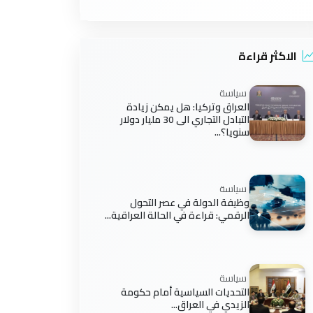
الاكثر قراءة
سياسة
العراق وتركيا: هل يمكن زيادة
التبادل التجاري الى 30 مليار دولار
سنويا؟...
سياسة
وظيفة الدولة في عصر التحول
الرقمي: قراءة في الحالة العراقية...
سياسة
التحديات السياسية أمام حكومة
الزيدي في العراق...