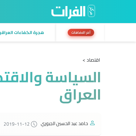
هجرة الكفاءات العراقية:
آخر الاضافات
اقتصاد >
السياسة والاقتص
العراق
حامد عبد الحسين الجبوري
2019-11-12