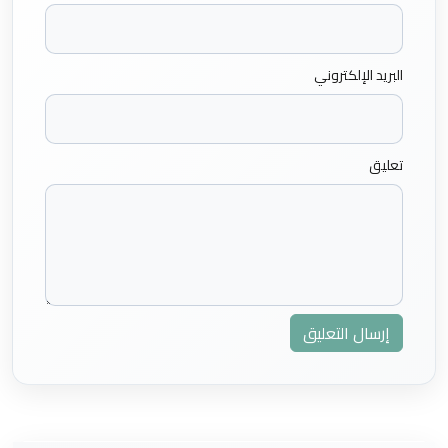
البريد الإلكتروني
تعليق
إرسال التعليق