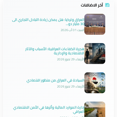
آخر الاضافات
العراق وتركيا: هل يمكن زيادة التبادل التجاري الى
30 مليار دو...
السبت 01 آب 2026
هجرة الكفاءات العراقية: الأسباب والآثار
الاقتصادية والإدارية
الأربعاء 29 تموز 2026
السيادة في العراق من منظور اقتصادي
الأربعاء 29 تموز 2026
إدارة الموارد المائية وأثرها في الأمن الاقتصادي
العراقي