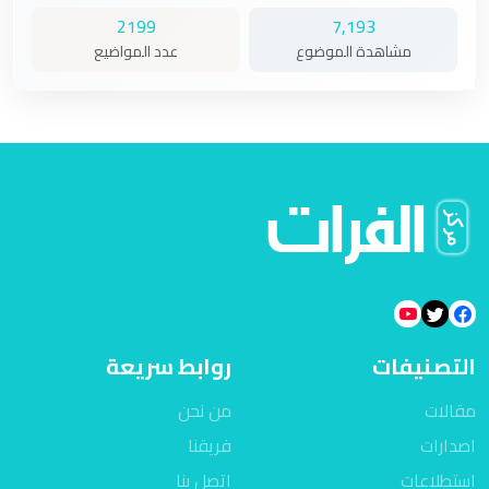
2199
7,193
مشاهدة الموضوع
عدد المواضيع
التصنيفات
روابط سريعة
مقالات
من نحن
اصدارات
فريقنا
استطلاعات
اتصل بنا