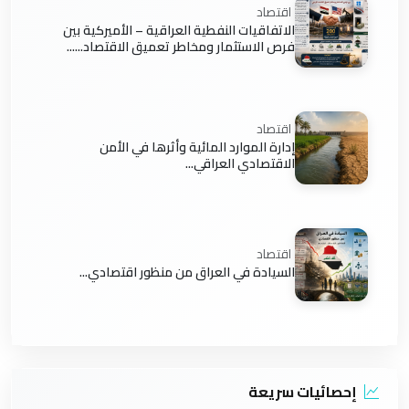
اقتصاد
الاتفاقيات النفطية العراقية – الأميركية بين
فرص الاستثمار ومخاطر تعميق الاقتصاد......
اقتصاد
إدارة الموارد المائية وأثرها في الأمن
الاقتصادي العراقي...
اقتصاد
السيادة في العراق من منظور اقتصادي...
إحصائيات سريعة