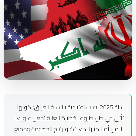
سنة 2025 ليست اعتيادية بالنسبة للعراق؛ كونها
تأتي في ظل ظروف خطيرة للغاية تجعل عبورها
الآمن أمرا مثيرا لدهشة وارتياح الحكومة وجميع