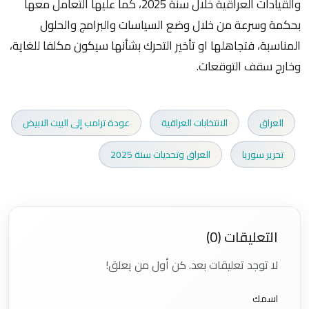
والقيادات العراقية خلال سنة 2025، كما عليها التعامل معها
بحكمة وسرعة من خلال وضع السياسات والبرامج والحلول
المناسبة، فتجاهلها او تأخير التحرك بشأنها سيكون مكلفا للغاية،
وخارج سقف التوقعات.
العراق
الانتخابات العراقية
عودة ترامب إلى البيت الابيض
تحرير سوريا
العراق وتحديات سنة 2025
التعليقات (0)
لا توجد تعليقات بعد. كن أول من يعلق!
اسمك