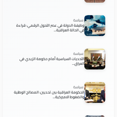
سياسة
وظيفة الدولة في عصر التحول الرقمي: قراءة
في الحالة العراقية...
سياسة
التحديات السياسية أمام حكومة الزيدي في
العراق...
سياسة
الحكومة العراقية بين تحديين: المصالح الوطنية
والضغوط الاميركية...