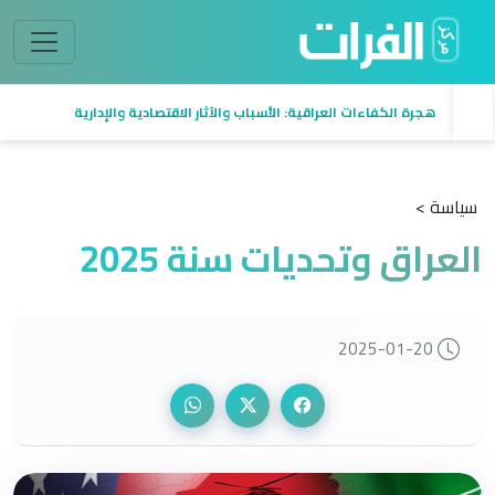
هجرة الكفاءات العراقية: الأسباب والآثار الاقتصادية والإدارية
سياسة >
العراق وتحديات سنة 2025
2025-01-20