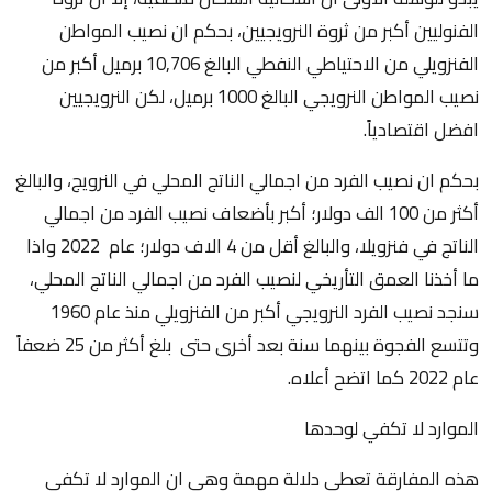
الفنوليين أكبر من ثروة النرويجيين، بحكم ان نصيب المواطن
الفنزويلي من الاحتياطي النفطي البالغ 10,706 برميل أكبر من
نصيب المواطن النرويجي البالغ 1000 برميل، لكن النرويجيين
افضل اقتصادياً.
بحكم ان نصيب الفرد من اجمالي الناتج المحلي في النرويج، والبالغ
أكثر من 100 الف دولار؛ أكبر بأضعاف نصيب الفرد من اجمالي
الناتج في فنزويلا، والبالغ أقل من 4 الاف دولار؛ عام 2022 واذا
ما أخذنا العمق التأريخي لنصيب الفرد من اجمالي الناتج المحلي،
سنجد نصيب الفرد النرويجي أكبر من الفنزويلي منذ عام 1960
وتتسع الفجوة بينهما سنة بعد أخرى حتى بلغ أكثر من 25 ضعفاً
عام 2022 كما اتضح أعلاه.
الموارد لا تكفي لوحدها
هذه المفارقة تعطي دلالة مهمة وهي ان الموارد لا تكفي