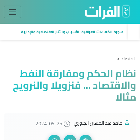
هجرة الكفاءات العراقية: الأسباب والآثار الاقتصادية والإدارية
اقتصاد >
نظام الحكم ومفارقة النفط
والاقتصاد ... فنزويلا والنرويج
مثالاً
حامد عبد الحسين الجبوري
2024-05-25