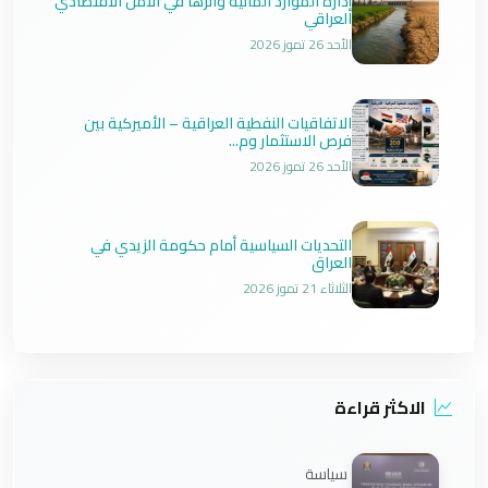
إدارة الموارد المائية وأثرها في الأمن الاقتصادي
العراقي
الأحد 26 تموز 2026
الاتفاقيات النفطية العراقية – الأميركية بين
فرص الاستثمار وم...
الأحد 26 تموز 2026
التحديات السياسية أمام حكومة الزيدي في
العراق
الثلاثاء 21 تموز 2026
الاكثر قراءة
سياسة