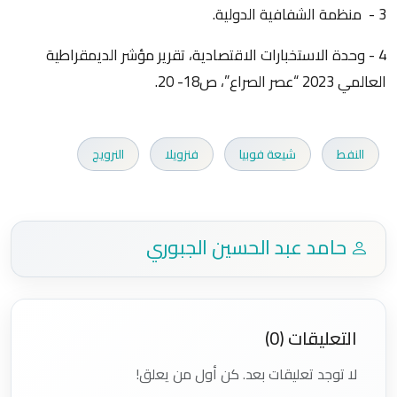
3 - منظمة الشفافية الدولية.
4 - وحدة الاستخبارات الاقتصادية، تقرير مؤشر الديمقراطية
العالمي 2023 “عصر الصراع”، ص18- 20.
النفط
شيعة فوبيا
فنزويلا
النرويج
حامد عبد الحسين الجبوري
التعليقات (0)
لا توجد تعليقات بعد. كن أول من يعلق!