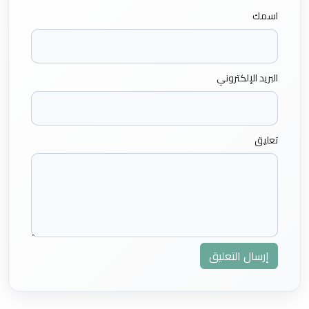
اسمك
البريد الإلكتروني
تعليق
إرسال التعليق