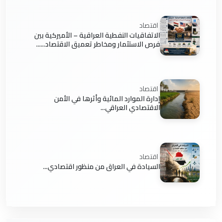
اقتصاد
الاتفاقيات النفطية العراقية – الأميركية بين
فرص الاستثمار ومخاطر تعميق الاقتصاد......
اقتصاد
إدارة الموارد المائية وأثرها في الأمن
الاقتصادي العراقي...
اقتصاد
السيادة في العراق من منظور اقتصادي...