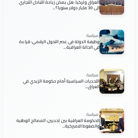
العراق وتركيا: هل يمكن زيادة التبادل التجاري
الى 30 مليار دولار سنويا؟...
سياسة
وظيفة الدولة في عصر التحول الرقمي: قراءة
في الحالة العراقية...
سياسة
التحديات السياسية أمام حكومة الزيدي في
العراق...
سياسة
الحكومة العراقية بين تحديين: المصالح الوطنية
والضغوط الاميركية...