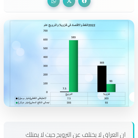
ان العراق لا يختلف عن النرويج حيث لا يمتلك