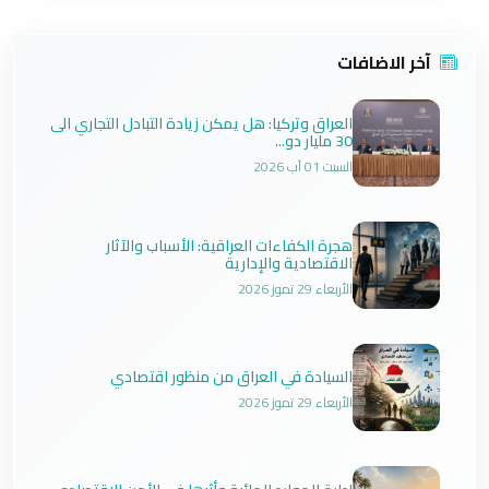
آخر الاضافات
العراق وتركيا: هل يمكن زيادة التبادل التجاري الى
30 مليار دو...
السبت 01 آب 2026
هجرة الكفاءات العراقية: الأسباب والآثار
الاقتصادية والإدارية
الأربعاء 29 تموز 2026
السيادة في العراق من منظور اقتصادي
الأربعاء 29 تموز 2026