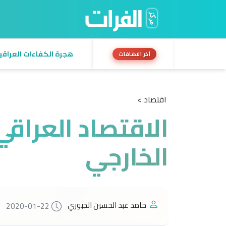
هجرة الكفاءات العراقية:
آخر الاضافات
اقتصاد >
الاقتصاد العراقي
الخارجي
حامد عبد الحسين الجبوري
2020-01-22