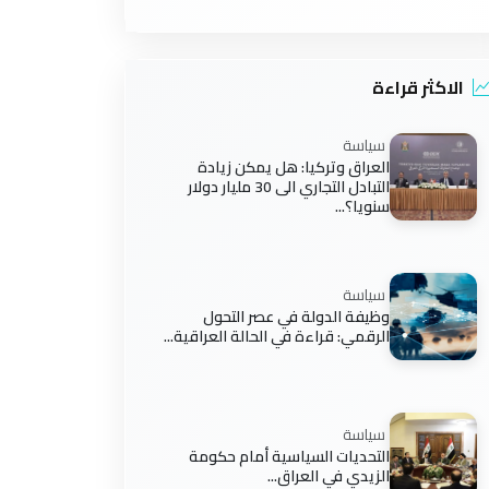
الاكثر قراءة
سياسة
العراق وتركيا: هل يمكن زيادة
التبادل التجاري الى 30 مليار دولار
سنويا؟...
سياسة
وظيفة الدولة في عصر التحول
الرقمي: قراءة في الحالة العراقية...
سياسة
التحديات السياسية أمام حكومة
الزيدي في العراق...