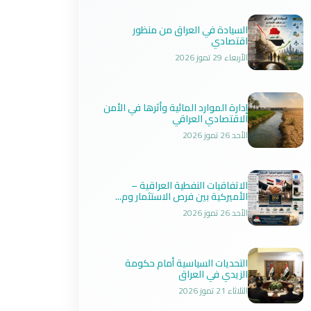
السيادة في العراق من منظور
اقتصادي
الأربعاء 29 تموز 2026
إدارة الموارد المائية وأثرها في الأمن
الاقتصادي العراقي
الأحد 26 تموز 2026
الاتفاقيات النفطية العراقية –
الأميركية بين فرص الاستثمار وم...
الأحد 26 تموز 2026
التحديات السياسية أمام حكومة
الزيدي في العراق
الثلاثاء 21 تموز 2026