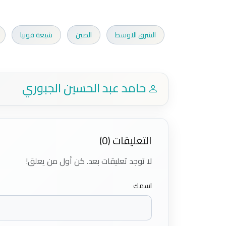
الشرق الاوسط
الصين
شيعة فوبيا
حامد عبد الحسين الجبوري
التعليقات (0)
لا توجد تعليقات بعد. كن أول من يعلق!
اسمك