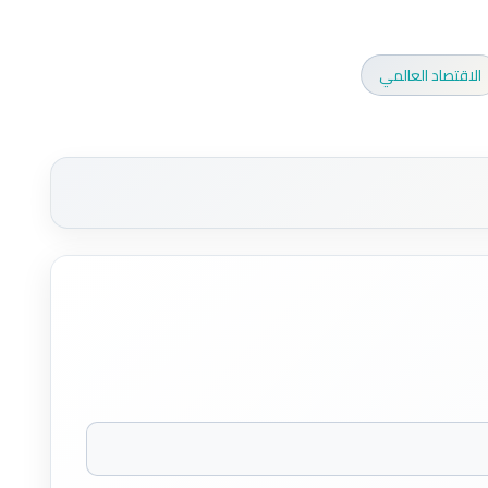
الاقتصاد العالمي