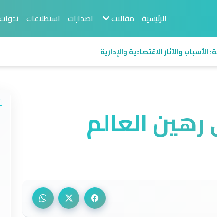
الرئيسية
مقالات
اصدارات
استطلاعات
ندوات
 الأسباب والآثار الاقتصادية والإدارية
 رهين العالم