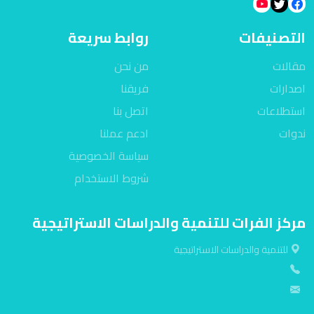
التصنيفات
روابط سريعة
مقالات
من نحن
اصدارات
فريقنا
استطلاعات
اتصل بنا
ندوات
ادعم عملنا
سياسة الخصوصية
شروط الاستخدام
مركز الفرات للتنمية والدراسات الاستراتيجية
للتنمية والدراسات الاستراتيجية