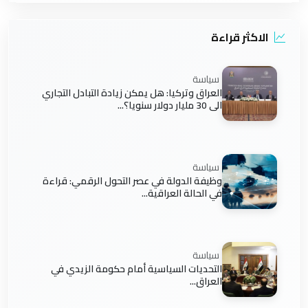
الاكثر قراءة
سياسة
العراق وتركيا: هل يمكن زيادة التبادل التجاري
الى 30 مليار دولار سنويا؟...
سياسة
وظيفة الدولة في عصر التحول الرقمي: قراءة
في الحالة العراقية...
سياسة
التحديات السياسية أمام حكومة الزيدي في
العراق...