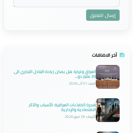
إرسال التعليق
آخر الاضافات
العراق وتركيا: هل يمكن زيادة التبادل التجاري الى
30 مليار دو...
السبت 01 آب 2026
هجرة الكفاءات العراقية: الأسباب والآثار
الاقتصادية والإدارية
الأربعاء 29 تموز 2026