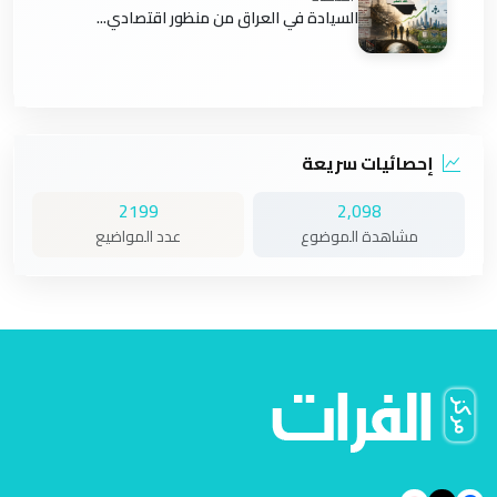
السيادة في العراق من منظور اقتصادي...
إحصائيات سريعة
2199
2,098
مشاهدة الموضوع
عدد المواضيع