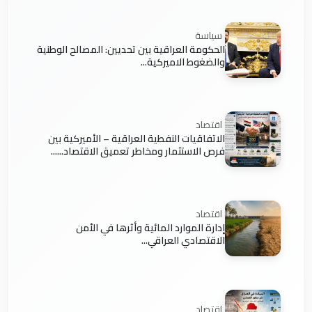
سياسة
الحكومة العراقية بين تحديين: المصالح الوطنية
والضغوط الاميركية...
اقتصاد
الاتفاقيات النفطية العراقية – الأميركية بين
فرص الاستثمار ومخاطر تعميق الاقتصاد......
اقتصاد
إدارة الموارد المائية وأثرها في الأمن
الاقتصادي العراقي...
اقتصاد