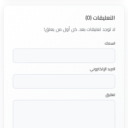
التعليقات (0)
لا توجد تعليقات بعد. كن أول من يعلق!
اسمك
البريد الإلكتروني
تعليق