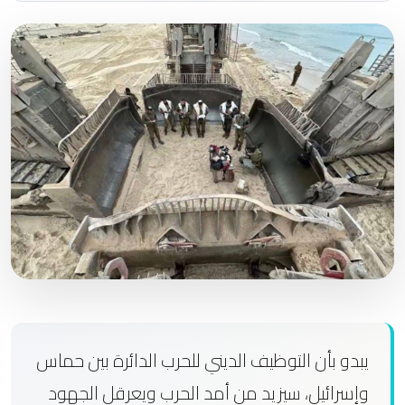
يبدو بأن التوظيف الديني للحرب الدائرة بين حماس
وإسرائيل، سيزيد من أمد الحرب ويعرقل الجهود