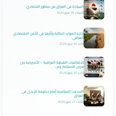
السيادة في العراق من منظور اقتصادي
الأربعاء 29 تموز 2026
إدارة الموارد المائية وأثرها في الأمن الاقتصادي
العراقي
الأحد 26 تموز 2026
الاتفاقيات النفطية العراقية – الأميركية بين
فرص الاستثمار وم...
الأحد 26 تموز 2026
التحديات السياسية أمام حكومة الزيدي في
العراق
الثلاثاء 21 تموز 2026