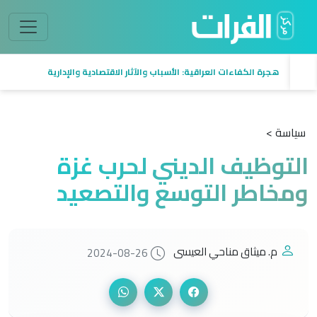
هجرة الكفاءات العراقية: الأسباب والآثار الاقتصادية والإدارية
سياسة >
التوظيف الديني لحرب غزة
ومخاطر التوسع والتصعيد
م. ميثاق مناحي العيسى
2024-08-26