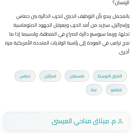
الإنسان؟
بالمجمل يبدو بأن التوظيف الديني للحرب الدائرة بين حماس
وإسرائيل، سيزيد من أمد الحرب ويعرقل الجهود الدبلوماسية
لحلها، وربما سيوسع دائرة الصراع في المنطقة، ولاسيما إذا ما
نجح ترامب في العودة إلى رئاسة الولايات المتحدة الأمريكية مرة
أخرى.
الشرق الاوسط
فلسطين
اسرائيل
حماس
نتنياهو
غزة
م. ميثاق مناحي العيسى