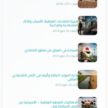
السبت 01 آب 2026
هجرة الكفاءات العراقية: الأسباب والآثار
الاقتصادية والإدارية
الأربعاء 29 تموز 2026
السيادة في العراق من منظور اقتصادي
الأربعاء 29 تموز 2026
إدارة الموارد المائية وأثرها في الأمن الاقتصادي
العراقي
الأحد 26 تموز 2026
الاتفاقيات النفطية العراقية – الأميركية بين
فرص الاستثمار وم...