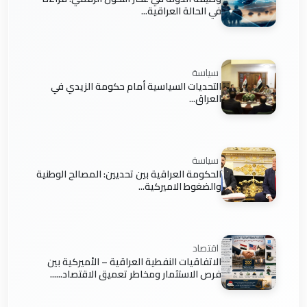
في الحالة العراقية...
سياسة
التحديات السياسية أمام حكومة الزيدي في
العراق...
سياسة
الحكومة العراقية بين تحديين: المصالح الوطنية
والضغوط الاميركية...
اقتصاد
الاتفاقيات النفطية العراقية – الأميركية بين
فرص الاستثمار ومخاطر تعميق الاقتصاد......