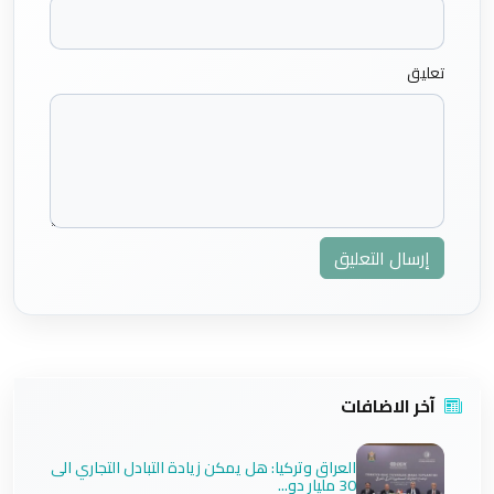
تعليق
إرسال التعليق
آخر الاضافات
العراق وتركيا: هل يمكن زيادة التبادل التجاري الى
30 مليار دو...