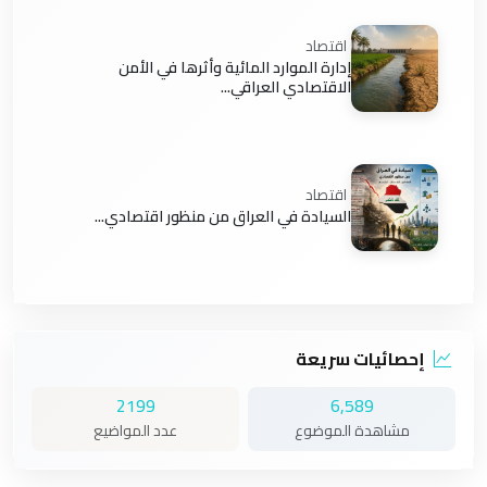
اقتصاد
إدارة الموارد المائية وأثرها في الأمن
الاقتصادي العراقي...
اقتصاد
السيادة في العراق من منظور اقتصادي...
إحصائيات سريعة
2199
6,589
مشاهدة الموضوع
عدد المواضيع