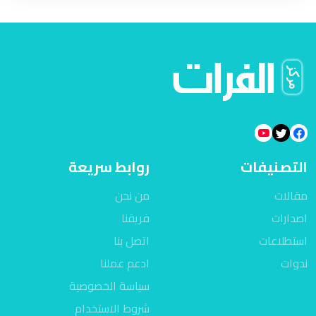
التصنيفات
روابط سريعة
مقالات
من نحن
اصدارات
فريقنا
استطلاعات
اتصل بنا
ندوات
ادعم عملنا
سياسة الخصوصية
شروط الاستخدام