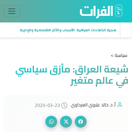
هجرة الكفاءات العراقية: الأسباب والآثار الاقتصادية والإدارية
سياسة >
شيعة العراق: مأزق سياسي
في عالم متغير
أ. د. خالد عليوي العرداوي
2020-03-23