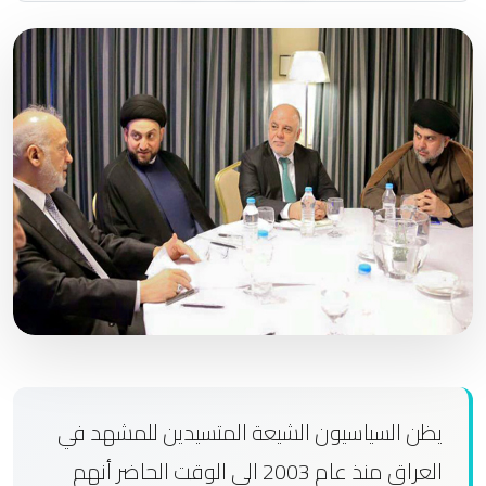
يظن السياسيون الشيعة المتسيدين للمشهد في
العراق منذ عام 2003 الى الوقت الحاضر أنهم