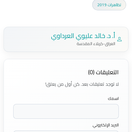
تظاهرات 2019
أ. د. خالد عليوي العرداوي
العراق-كربلاء المقدسة
التعليقات (0)
لا توجد تعليقات بعد. كن أول من يعلق!
اسمك
البريد الإلكتروني