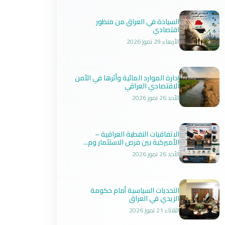
السيادة في العراق من منظور
اقتصادي
الأربعاء 29 تموز 2026
إدارة الموارد المائية وأثرها في الأمن
الاقتصادي العراقي
الأحد 26 تموز 2026
الاتفاقيات النفطية العراقية –
الأميركية بين فرص الاستثمار وم...
الأحد 26 تموز 2026
التحديات السياسية أمام حكومة
الزيدي في العراق
الثلاثاء 21 تموز 2026