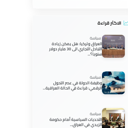
الاكثر قراءة
سياسة
العراق وتركيا: هل يمكن زيادة
التبادل التجاري الى 30 مليار دولار
سنويا؟...
سياسة
وظيفة الدولة في عصر التحول
الرقمي: قراءة في الحالة العراقية...
سياسة
التحديات السياسية أمام حكومة
الزيدي في العراق...