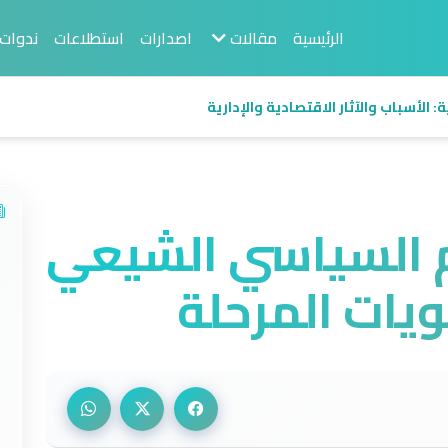
الرئيسية
مقالات
اصدارات
استطلاعات
ندوات
 الأسباب والآثار الاقتصادية والإدارية
م السياسي الشيعي
ويات المرحلة