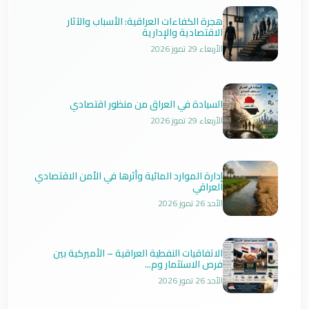
هجرة الكفاءات العراقية: الأسباب والآثار
الاقتصادية والإدارية
الأربعاء 29 تموز 2026
السيادة في العراق من منظور اقتصادي
الأربعاء 29 تموز 2026
إدارة الموارد المائية وأثرها في الأمن الاقتصادي
العراقي
الأحد 26 تموز 2026
الاتفاقيات النفطية العراقية – الأميركية بين
فرص الاستثمار وم...
الأحد 26 تموز 2026