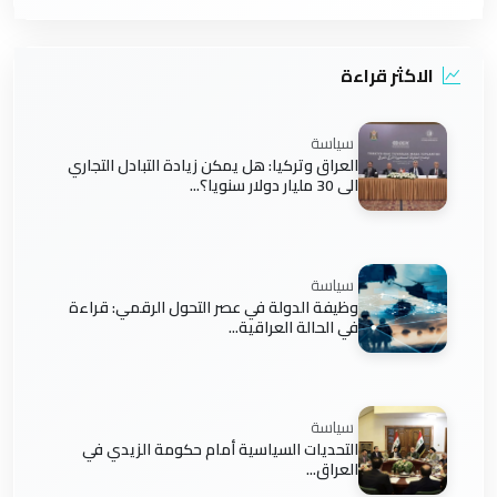
الاكثر قراءة
سياسة
العراق وتركيا: هل يمكن زيادة التبادل التجاري
الى 30 مليار دولار سنويا؟...
سياسة
وظيفة الدولة في عصر التحول الرقمي: قراءة
في الحالة العراقية...
سياسة
التحديات السياسية أمام حكومة الزيدي في
العراق...