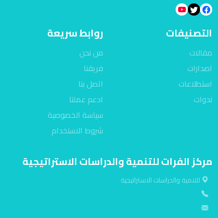
التصنيفات
روابط سريعة
مقالات
من نحن
اصدارات
فريقنا
استطلاعات
اتصل بنا
ندوات
ادعم عملنا
سياسة الخصوصية
شروط الاستخدام
مركز الفرات للتنمية والدراسات الاستراتيجية
للتنمية والدراسات الاستراتيجية