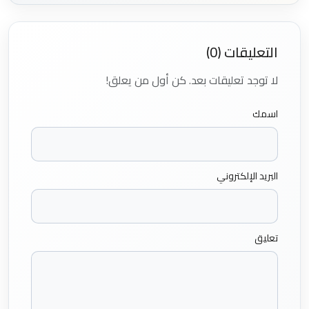
التعليقات (0)
لا توجد تعليقات بعد. كن أول من يعلق!
اسمك
البريد الإلكتروني
تعليق