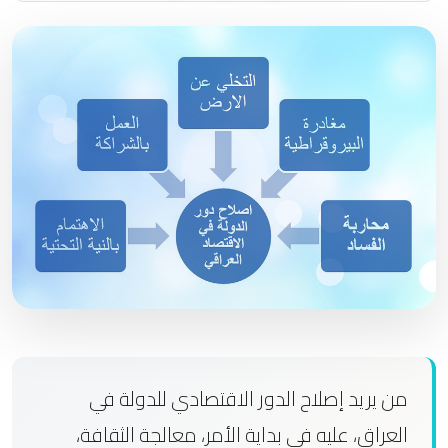
من يريد إصلاح الدور الاقتصادي للدولة في
العراق، عليه في بداية الأمر، معالجة الثقافة،