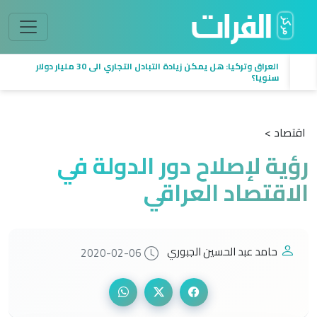
العراق وتركيا: هل يمكن زيادة التبادل التجاري الى 30 مليار دولار
سنويا؟
اقتصاد >
رؤية لإصلاح دور الدولة في
الاقتصاد العراقي
حامد عبد الحسين الجبوري
2020-02-06