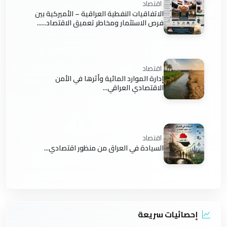
اقتصاد
الاتفاقيات النفطية العراقية – الأميركية بين
فرص الاستثمار ومخاطر تعميق الاقتصاد......
اقتصاد
إدارة الموارد المائية وأثرها في الأمن
الاقتصادي العراقي...
اقتصاد
السيادة في العراق من منظور اقتصادي...
إحصائيات سريعة