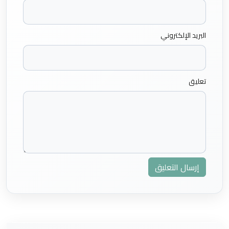
البريد الإلكتروني
تعليق
إرسال التعليق