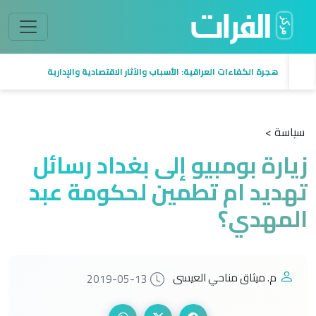
هجرة الكفاءات العراقية: الأسباب والآثار الاقتصادية والإدارية
سياسة >
زيارة بومبيو إلى بغداد رسائل
تهديد ام تطمين لحكومة عبد
المهدي؟
م. ميثاق مناحي العيسى
2019-05-13