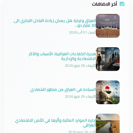
آخر الاضافات
العراق وتركيا: هل يمكن زيادة التبادل التجاري الى
30 مليار دو...
السبت 01 آب 2026
هجرة الكفاءات العراقية: الأسباب والآثار
الاقتصادية والإدارية
الأربعاء 29 تموز 2026
السيادة في العراق من منظور اقتصادي
الأربعاء 29 تموز 2026
إدارة الموارد المائية وأثرها في الأمن الاقتصادي
العراقي
الأحد 26 تموز 2026