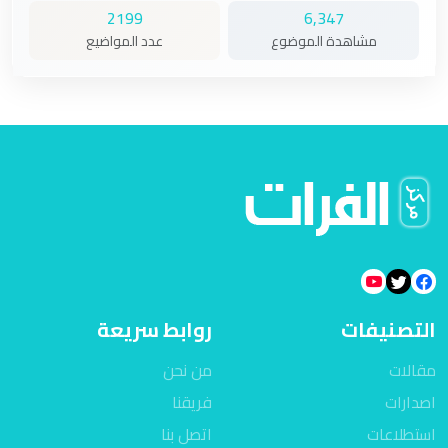
2199
6,347
مشاهدة الموضوع
عدد المواضيع
التصنيفات
روابط سريعة
مقالات
من نحن
اصدارات
فريقنا
استطلاعات
اتصل بنا