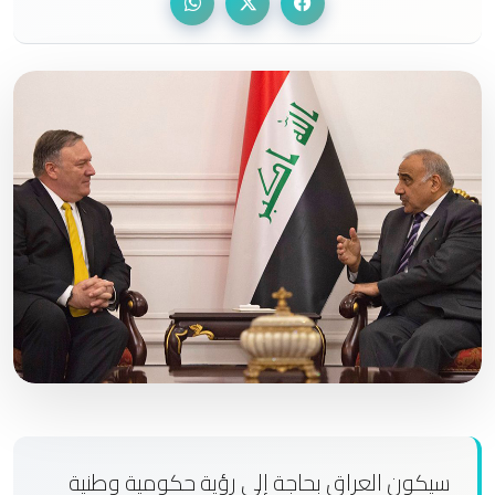
سيكون العراق بحاجة إلى رؤية حكومية وطنية