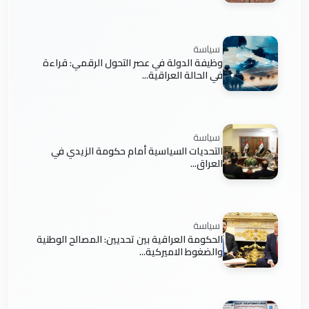
سياسة
وظيفة الدولة في عصر التحول الرقمي: قراءة
في الحالة العراقية...
سياسة
التحديات السياسية أمام حكومة الزيدي في
العراق...
سياسة
الحكومة العراقية بين تحديين: المصالح الوطنية
والضغوط الاميركية...