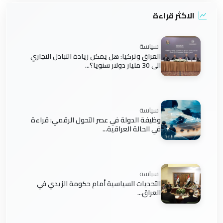
الاكثر قراءة
سياسة
العراق وتركيا: هل يمكن زيادة التبادل التجاري
الى 30 مليار دولار سنويا؟...
سياسة
وظيفة الدولة في عصر التحول الرقمي: قراءة
في الحالة العراقية...
سياسة
التحديات السياسية أمام حكومة الزيدي في
العراق...