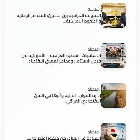
سياسة
الحكومة العراقية بين تحديين: المصالح الوطنية
والضغوط الاميركية...
اقتصاد
الاتفاقيات النفطية العراقية – الأميركية بين
فرص الاستثمار ومخاطر تعميق الاقتصاد......
اقتصاد
إدارة الموارد المائية وأثرها في الأمن
الاقتصادي العراقي...
اقتصاد
السيادة في العراق من منظور اقتصادي...