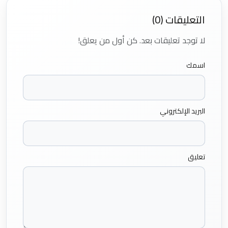
التعليقات (0)
لا توجد تعليقات بعد. كن أول من يعلق!
اسمك
البريد الإلكتروني
تعليق