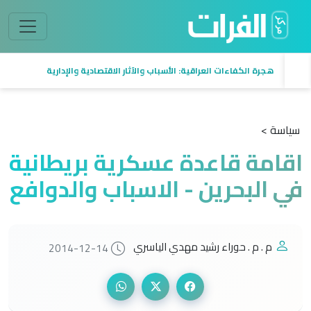
هجرة الكفاءات العراقية: الأسباب والآثار الاقتصادية والإدارية
سياسة >
اقامة قاعدة عسكرية بريطانية
في البحرين - الاسباب والدوافع
م . م . حوراء رشيد مهدي الياسري
2014-12-14