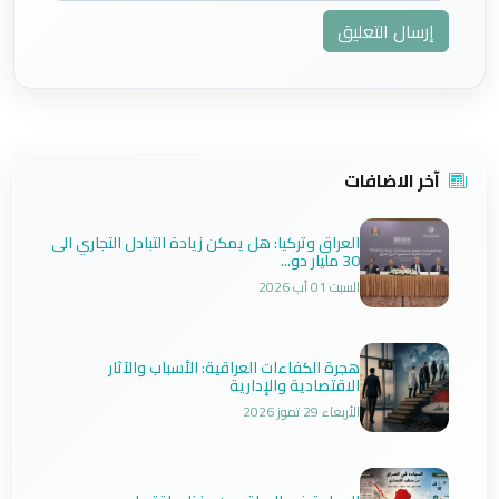
إرسال التعليق
آخر الاضافات
العراق وتركيا: هل يمكن زيادة التبادل التجاري الى
30 مليار دو...
السبت 01 آب 2026
هجرة الكفاءات العراقية: الأسباب والآثار
الاقتصادية والإدارية
الأربعاء 29 تموز 2026