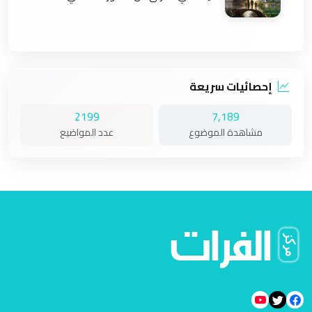
إحصائيات سريعة
2199
7,189
مشاهدة الموضوع
عدد المواضيع