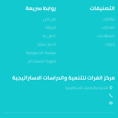
التصنيفات
روابط سريعة
مقالات
من نحن
اصدارات
فريقنا
استطلاعات
اتصل بنا
ندوات
ادعم عملنا
سياسة الخصوصية
شروط الاستخدام
مركز الفرات للتنمية والدراسات الاستراتيجية
للتنمية والدراسات الاستراتيجية