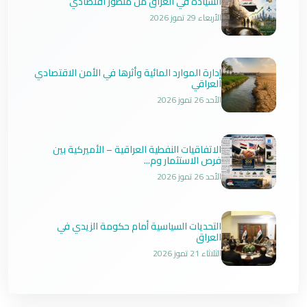
السيادة في العراق من منظور اقتصادي
الأربعاء 29 تموز 2026
إدارة الموارد المائية وأثرها في الأمن الاقتصادي
العراقي
الأحد 26 تموز 2026
الاتفاقيات النفطية العراقية – الأميركية بين
فرص الاستثمار وم...
الأحد 26 تموز 2026
التحديات السياسية أمام حكومة الزيدي في
العراق
الثلاثاء 21 تموز 2026