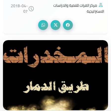
مركز الفرات للتنمية والدراسات
2018-04-
الاستراتيجية
07