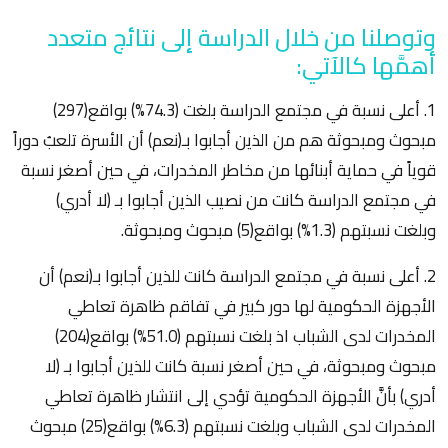
وتوصلنا من خلال الدراسة إلى نتائج متعدد
أهمَّها كالآتي:
1. أعلى نسبة في مجتمع الدراسة بلغت (74.3%) بواقع(297)
مبحوث ومبحوثة هم من الذين أجابوا بـ(نعم) أن الأسرة تلعبُ دوراً
قوياً في حماية أبنائها من مخاطر المخدرات، في حين أصغر نسبة
في مجتمع الدراسة كانت من نصيب الذين أجابوا بـ (لا أدري)
وبلغت نسبتهم (1.3%) بواقع(5) مبحوث ومبحوثة.
2. أعلى نسبة في مجتمع الدراسة كانت للذين أجابوا بـ(نعم) أن
الأجهزة الحكومية لها دور كبير في تفاقم ظاهرة تعاطي
المخدرات لدى الشباب اذ بلغت نسبتهم (51.0%) بواقع(204)
مبحوث ومبحوثة، في حين أصغر نسبة كانت للذين أجابوا بـ (لا
أدري) بأنَّ الأجهزة الحكومية تؤدي إلى انتشار ظاهرة تعاطي
المخدرات لدى الشباب وبلغت نسبتهم (6.3%) بواقع(25) مبحوث