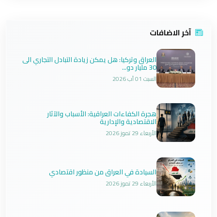
آخر الاضافات
العراق وتركيا: هل يمكن زيادة التبادل التجاري الى
30 مليار دو...
السبت 01 آب 2026
هجرة الكفاءات العراقية: الأسباب والآثار
الاقتصادية والإدارية
الأربعاء 29 تموز 2026
السيادة في العراق من منظور اقتصادي
الأربعاء 29 تموز 2026