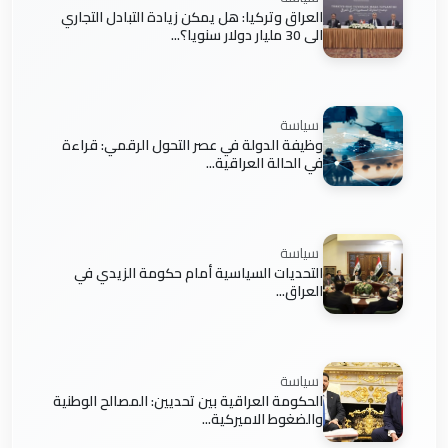
العراق وتركيا: هل يمكن زيادة التبادل التجاري
الى 30 مليار دولار سنويا؟...
سياسة
وظيفة الدولة في عصر التحول الرقمي: قراءة
في الحالة العراقية...
سياسة
التحديات السياسية أمام حكومة الزيدي في
العراق...
سياسة
الحكومة العراقية بين تحديين: المصالح الوطنية
والضغوط الاميركية...