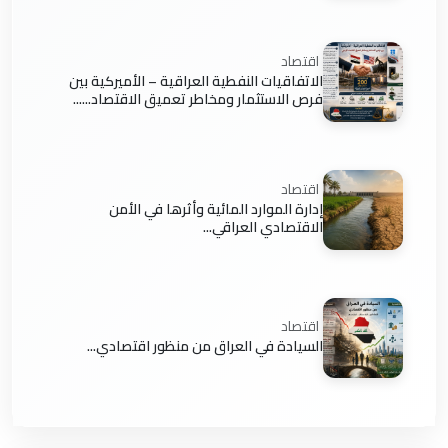
اقتصاد
الاتفاقيات النفطية العراقية – الأميركية بين
فرص الاستثمار ومخاطر تعميق الاقتصاد......
اقتصاد
إدارة الموارد المائية وأثرها في الأمن
الاقتصادي العراقي...
اقتصاد
السيادة في العراق من منظور اقتصادي...