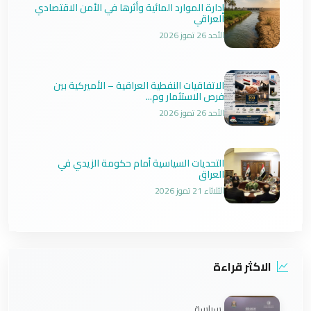
إدارة الموارد المائية وأثرها في الأمن الاقتصادي
العراقي
الأحد 26 تموز 2026
الاتفاقيات النفطية العراقية – الأميركية بين
فرص الاستثمار وم...
الأحد 26 تموز 2026
التحديات السياسية أمام حكومة الزيدي في
العراق
الثلاثاء 21 تموز 2026
الاكثر قراءة
سياسة