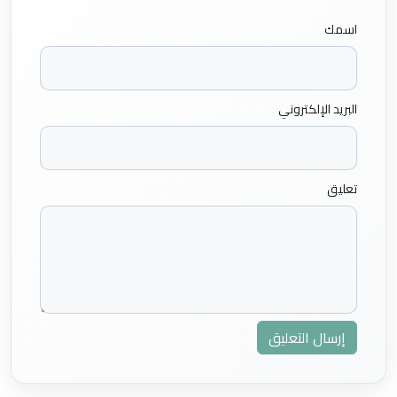
اسمك
البريد الإلكتروني
تعليق
إرسال التعليق