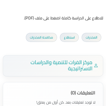
للاطلاع على الدراسة كاملة اضغط على ملف (PDF).
المخدرات
استطلاع
مكافحة المخدرات
مركز الفرات للتنمية والدراسات
الاستراتيجية
التعليقات (0)
لا توجد تعليقات بعد. كن أول من يعلق!